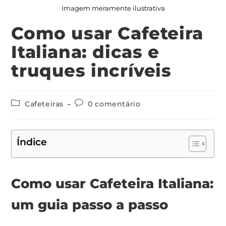
Imagem meramente ilustrativa
Como usar Cafeteira
Italiana: dicas e
truques incríveis
Cafeteiras
0 comentário
Índice
Como usar Cafeteira Italiana:
um guia passo a passo