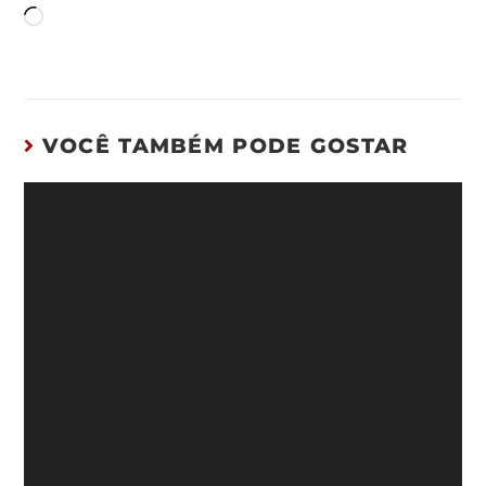
VOCÊ TAMBÉM PODE GOSTAR