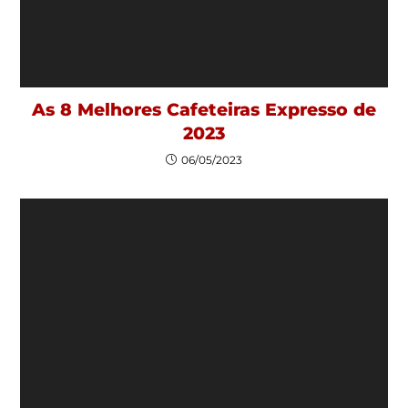
As 8 Melhores Cafeteiras Expresso de
2023
06/05/2023