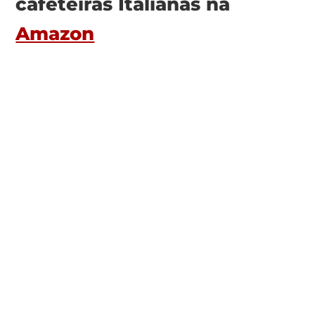
cafeteiras Italianas na
Amazon