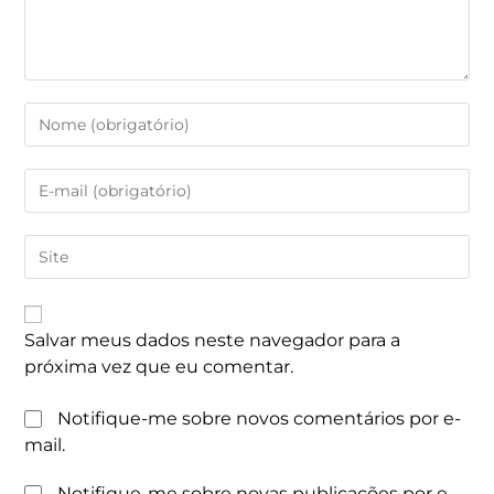
Salvar meus dados neste navegador para a
próxima vez que eu comentar.
Notifique-me sobre novos comentários por e-
mail.
Notifique-me sobre novas publicações por e-