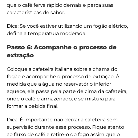
que o café ferva rápido demais e perca suas
características de sabor.
Dica: Se você estiver utilizando um fogão elétrico,
defina a temperatura moderada.
Passo 6: Acompanhe o processo de
extração
Coloque a cafeteira italiana sobre a chama do
fogão e acompanhe o processo de extração. À
medida que a água no reservatório inferior
aquece, ela passa pela parte de cima da cafeteira,
onde o café é armazenado, e se mistura para
formar a bebida final.
Dica: É importante não deixar a cafeteira sem
supervisão durante esse processo. Fique atento
ao fluxo de café e retire-o do fogo assim que o