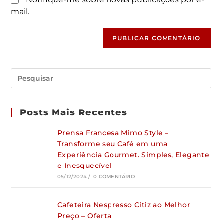
mail.
Posts Mais Recentes
Prensa Francesa Mimo Style –
Transforme seu Café em uma
Experiência Gourmet. Simples, Elegante
e Inesquecível
05/12/2024
/
0 COMENTÁRIO
Cafeteira Nespresso Citiz ao Melhor
Preço – Oferta