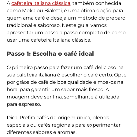
A
cafeteira italiana clássica
, também conhecida
como Moka ou Bialetti, é uma ótima opção para
quem ama café e deseja um método de preparo
tradicional e saboroso. Neste guia, vamos
apresentar um passo a passo completo de como
usar uma cafeteira Italiana clássica.
Passo 1: Escolha o café ideal
O primeiro passo para fazer um café delicioso na
sua cafeteira italiana é escolher o café certo. Opte
por grãos de café de boa qualidade e moa-os na
hora, para garantir um sabor mais fresco. A
moagem deve ser fina, semelhante à utilizada
para espresso.
Dica: Prefira cafés de origem única, blends
especiais ou cafés regionais para experimentar
diferentes sabores e aromas.