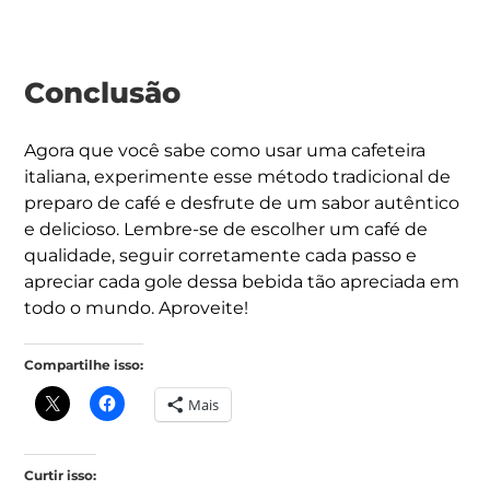
Conclusão
Agora que você sabe como usar uma cafeteira
italiana, experimente esse método tradicional de
preparo de café e desfrute de um sabor autêntico
e delicioso. Lembre-se de escolher um café de
qualidade, seguir corretamente cada passo e
apreciar cada gole dessa bebida tão apreciada em
todo o mundo. Aproveite!
Compartilhe isso:
Mais
Curtir isso: