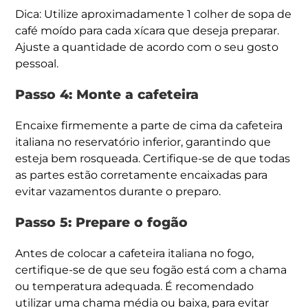
Dica: Utilize aproximadamente 1 colher de sopa de
café moído para cada xícara que deseja preparar.
Ajuste a quantidade de acordo com o seu gosto
pessoal.
Passo 4: Monte a cafeteira
Encaixe firmemente a parte de cima da cafeteira
italiana no reservatório inferior, garantindo que
esteja bem rosqueada. Certifique-se de que todas
as partes estão corretamente encaixadas para
evitar vazamentos durante o preparo.
Passo 5: Prepare o fogão
Antes de colocar a cafeteira italiana no fogo,
certifique-se de que seu fogão está com a chama
ou temperatura adequada. É recomendado
utilizar uma chama média ou baixa, para evitar