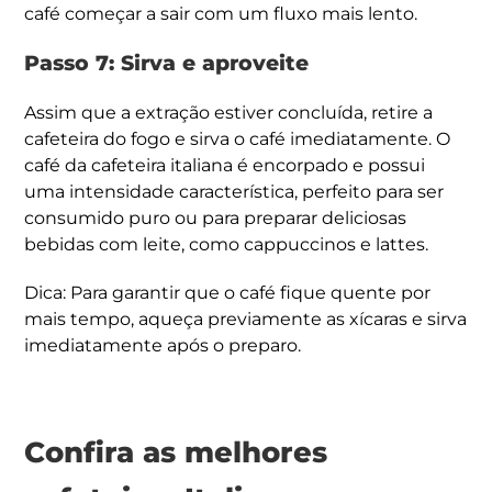
café começar a sair com um fluxo mais lento.
Passo 7: Sirva e aproveite
Assim que a extração estiver concluída, retire a
cafeteira do fogo e sirva o café imediatamente. O
café da cafeteira italiana é encorpado e possui
uma intensidade característica, perfeito para ser
consumido puro ou para preparar deliciosas
bebidas com leite, como cappuccinos e lattes.
Dica: Para garantir que o café fique quente por
mais tempo, aqueça previamente as xícaras e sirva
imediatamente após o preparo.
Confira as melhores