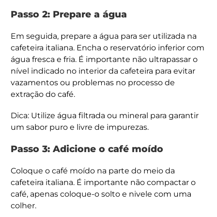
Passo 2: Prepare a água
Em seguida, prepare a água para ser utilizada na
cafeteira italiana. Encha o reservatório inferior com
água fresca e fria. É importante não ultrapassar o
nível indicado no interior da cafeteira para evitar
vazamentos ou problemas no processo de
extração do café.
Dica: Utilize água filtrada ou mineral para garantir
um sabor puro e livre de impurezas.
Passo 3: Adicione o café moído
Coloque o café moído na parte do meio da
cafeteira italiana. É importante não compactar o
café, apenas coloque-o solto e nivele com uma
colher.