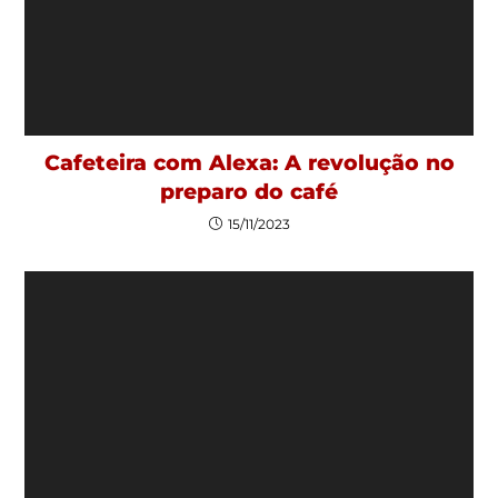
Cafeteira com Alexa: A revolução no
preparo do café
15/11/2023