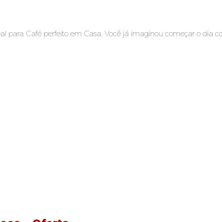
al para Café perfeito em Casa. Você já imaginou começar o dia c