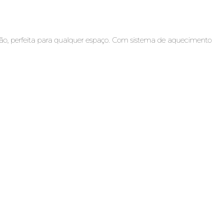
ação, perfeita para qualquer espaço. Com sistema de aquecimento