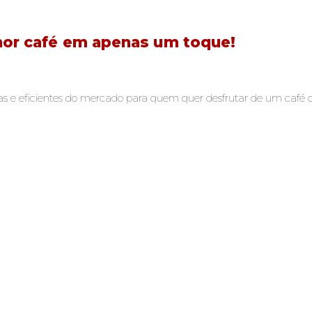
hor café em apenas um toque!
as e eficientes do mercado para quem quer desfrutar de um café