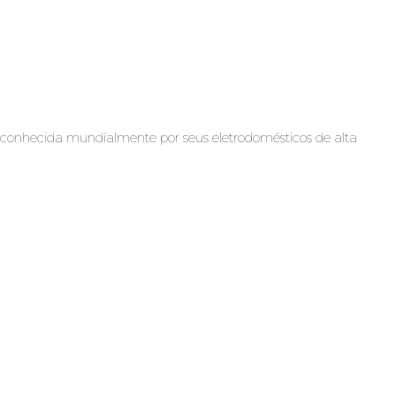
reconhecida mundialmente por seus eletrodomésticos de alta