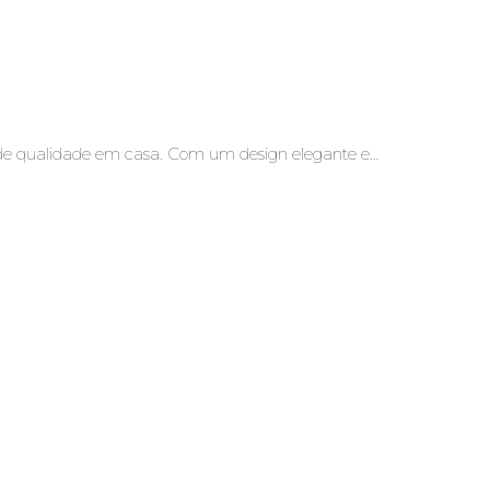
 de qualidade em casa. Com um design elegante e…