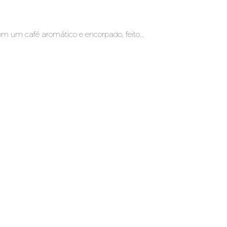
om um café aromático e encorpado, feito…