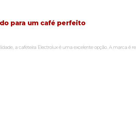
edo para um café perfeito
lidade, a cafeteira Electrolux é uma excelente opção. A marca é 