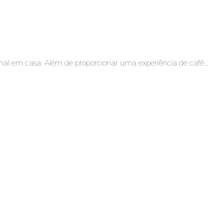
ional em casa. Além de proporcionar uma experiência de café…