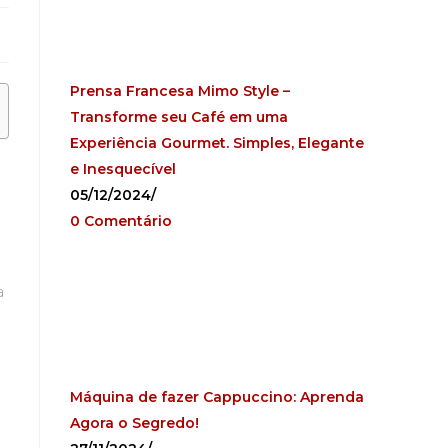
Prensa Francesa Mimo Style –
Transforme seu Café em uma
Experiência Gourmet. Simples, Elegante
e Inesquecível
05/12/2024
/
0 Comentário
a
Máquina de fazer Cappuccino: Aprenda
Agora o Segredo!