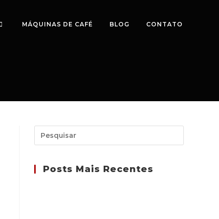
MÁQUINAS DE CAFÉ
BLOG
CONTATO
Posts Mais Recentes