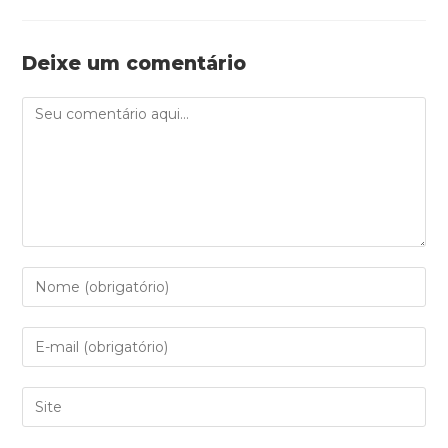
Deixe um comentário