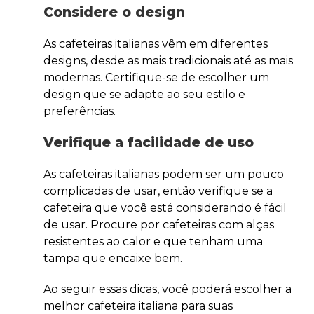
Considere o design
As cafeteiras italianas vêm em diferentes
designs, desde as mais tradicionais até as mais
modernas. Certifique-se de escolher um
design que se adapte ao seu estilo e
preferências.
Verifique a facilidade de uso
As cafeteiras italianas podem ser um pouco
complicadas de usar, então verifique se a
cafeteira que você está considerando é fácil
de usar. Procure por cafeteiras com alças
resistentes ao calor e que tenham uma
tampa que encaixe bem.
Ao seguir essas dicas, você poderá escolher a
melhor cafeteira italiana para suas