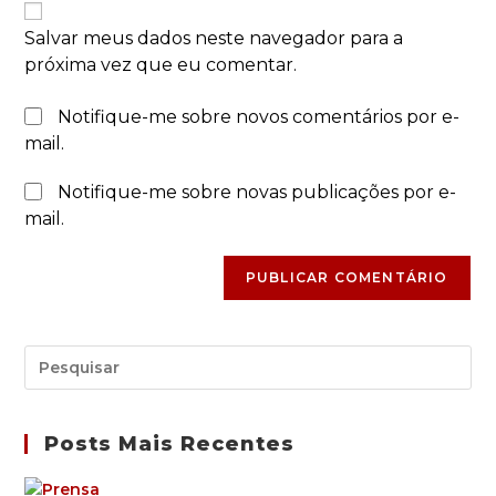
Salvar meus dados neste navegador para a
próxima vez que eu comentar.
Notifique-me sobre novos comentários por e-
mail.
Notifique-me sobre novas publicações por e-
mail.
Posts Mais Recentes