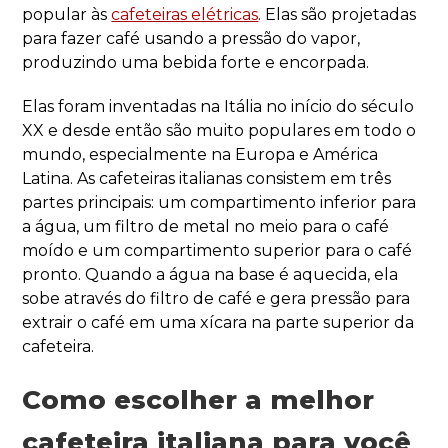
popular às
cafeteiras elétricas
. Elas são projetadas
para fazer café usando a pressão do vapor,
produzindo uma bebida forte e encorpada.
Elas foram inventadas na Itália no início do século
XX e desde então são muito populares em todo o
mundo, especialmente na Europa e América
Latina. As cafeteiras italianas consistem em três
partes principais: um compartimento inferior para
a água, um filtro de metal no meio para o café
moído e um compartimento superior para o café
pronto. Quando a água na base é aquecida, ela
sobe através do filtro de café e gera pressão para
extrair o café em uma xícara na parte superior da
cafeteira.
Como escolher a melhor
cafeteira italiana para você