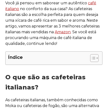
Você já pensou em saborear um autêntico
café
italiano
no conforto da sua casa? As cafeteiras
italianas são a escolha perfeita para quem deseja
uma xícara de café rica em sabor e aroma. Neste
artigo, vamos apresentar as 3 melhores cafeteiras
italianas mais vendidas na
Amazon
. Se você está
procurando uma máquina de café italiana de
qualidade, continue lendo!
Índice
O que são as cafeteiras
italianas?
As cafeteiras italianas, também conhecidas como
Moka ou cafeteiras de fogão, são uma alternativa