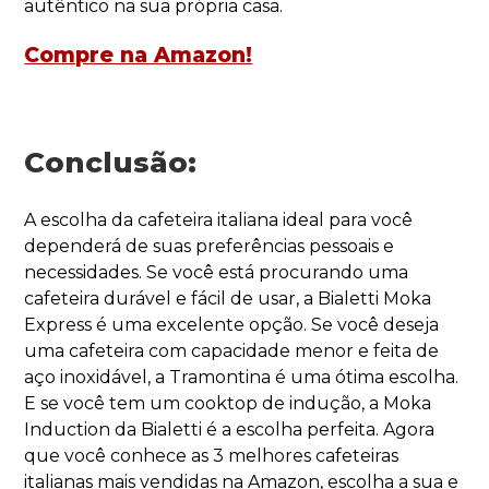
autêntico na sua própria casa.
Compre na Amazon!
Conclusão:
A escolha da cafeteira italiana ideal para você
dependerá de suas preferências pessoais e
necessidades. Se você está procurando uma
cafeteira durável e fácil de usar, a Bialetti Moka
Express é uma excelente opção. Se você deseja
uma cafeteira com capacidade menor e feita de
aço inoxidável, a Tramontina é uma ótima escolha.
E se você tem um cooktop de indução, a Moka
Induction da Bialetti é a escolha perfeita. Agora
que você conhece as 3 melhores cafeteiras
italianas mais vendidas na Amazon, escolha a sua e