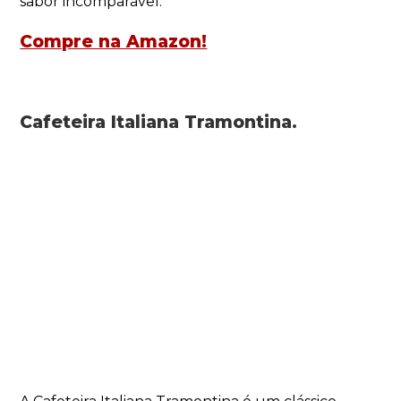
sabor incomparável.
Compre na Amazon!
Cafeteira Italiana Tramontina.