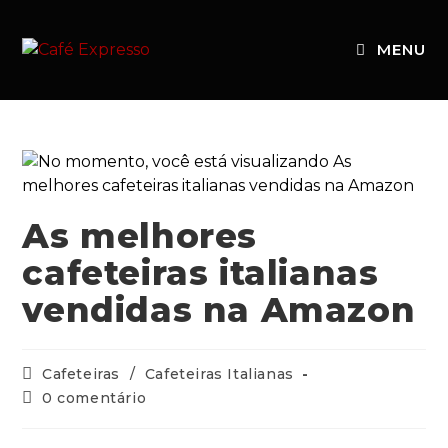
MENU
As melhores
cafeteiras italianas
vendidas na Amazon
Cafeteiras
/
Cafeteiras Italianas
0 comentário