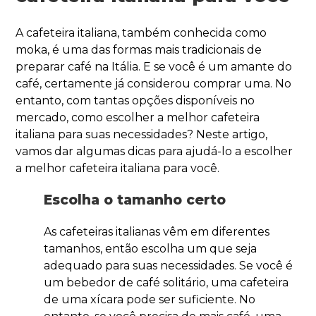
A cafeteira italiana, também conhecida como
moka, é uma das formas mais tradicionais de
preparar café na Itália. E se você é um amante do
café, certamente já considerou comprar uma. No
entanto, com tantas opções disponíveis no
mercado, como escolher a melhor cafeteira
italiana para suas necessidades? Neste artigo,
vamos dar algumas dicas para ajudá-lo a escolher
a melhor cafeteira italiana para você.
Escolha o tamanho certo
As cafeteiras italianas vêm em diferentes
tamanhos, então escolha um que seja
adequado para suas necessidades. Se você é
um bebedor de café solitário, uma cafeteira
de uma xícara pode ser suficiente. No