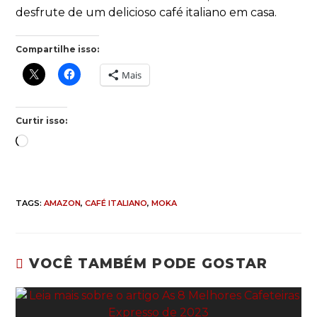
desfrute de um delicioso café italiano em casa.
Compartilhe isso:
Mais
Curtir isso:
TAGS
:
AMAZON
,
CAFÉ ITALIANO
,
MOKA
VOCÊ TAMBÉM PODE GOSTAR