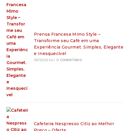
Prensa Francesa Mimo Style –
Transforme seu Café em uma
Experiência Gourmet. Simples, Elegante
e Inesquecível
05/12/2024
/
0 COMENTÁRIO
Cafeteira Nespresso Citiz ao Melhor
Preço – Oferta