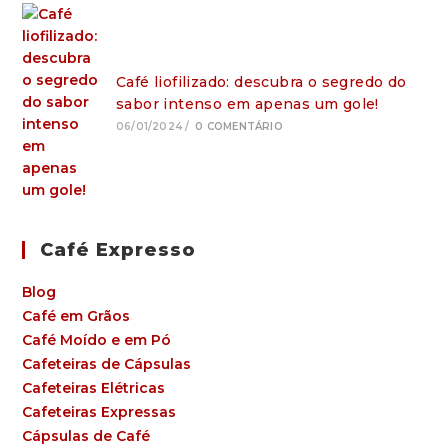
Café liofilizado: descubra o segredo do
sabor intenso em apenas um gole!
06/01/2024
/
0 COMENTÁRIO
Café Expresso
Blog
Café em Grãos
Café Moído e em Pó
Cafeteiras de Cápsulas
Cafeteiras Elétricas
Cafeteiras Expressas
Cápsulas de Café