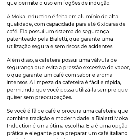
que permite o uso em fogões de indução.
A Moka Induction é feita em alumínio de alta
qualidade, com capacidade para até 6 xícaras de
café. Ela possui um sistema de segurança
patenteado pela Bialetti, que garante uma
utilização segura e sem riscos de acidentes.
Além disso, a cafeteira possui uma válvula de
segurança que evita a pressão excessiva de vapor,
o que garante um café com sabor e aroma
intensos. A limpeza da cafeteira é fácil e rápida,
permitindo que você possa utilizá-la sempre que
quiser sem preocupações.
Se você é fã de café e procura uma cafeteira que
combine tradição e modernidade, a Bialetti Moka
Induction é uma ótima escolha. Ela é uma opção
prática e elegante para preparar um café italiano