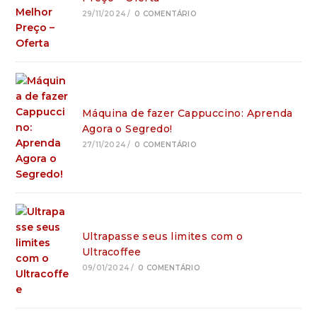
29/11/2024
/
0 COMENTÁRIO
Máquina de fazer Cappuccino: Aprenda
Agora o Segredo!
27/11/2024
/
0 COMENTÁRIO
Ultrapasse seus limites com o
Ultracoffee
09/01/2024
/
0 COMENTÁRIO