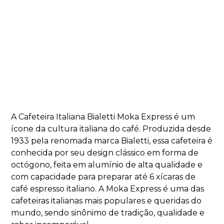
A Cafeteira Italiana Bialetti Moka Express é um
ícone da cultura italiana do café. Produzida desde
1933 pela renomada marca Bialetti, essa cafeteira é
conhecida por seu design clássico em forma de
octógono, feita em alumínio de alta qualidade e
com capacidade para preparar até 6 xícaras de
café espresso italiano. A Moka Express é uma das
cafeteiras italianas mais populares e queridas do
mundo, sendo sinônimo de tradição, qualidade e