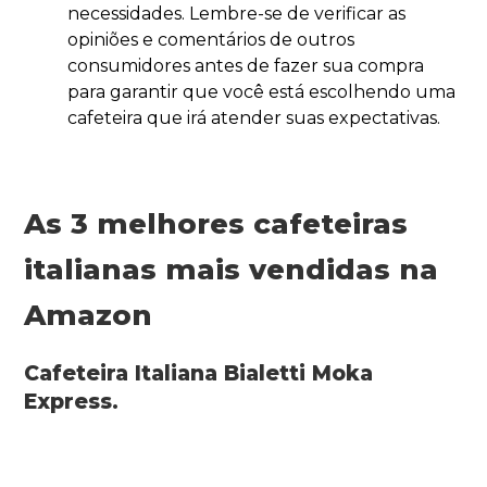
necessidades. Lembre-se de verificar as
opiniões e comentários de outros
consumidores antes de fazer sua compra
para garantir que você está escolhendo uma
cafeteira que irá atender suas expectativas.
As 3 melhores cafeteiras
italianas mais vendidas na
Amazon
Cafeteira Italiana Bialetti Moka
Express.