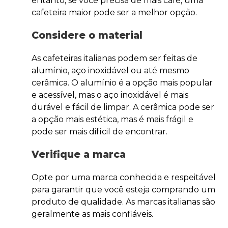
entanto, se você precisa de mais café, uma
cafeteira maior pode ser a melhor opção.
Considere o material
As cafeteiras italianas podem ser feitas de
alumínio, aço inoxidável ou até mesmo
cerâmica. O alumínio é a opção mais popular
e acessível, mas o aço inoxidável é mais
durável e fácil de limpar. A cerâmica pode ser
a opção mais estética, mas é mais frágil e
pode ser mais difícil de encontrar.
Verifique a marca
Opte por uma marca conhecida e respeitável
para garantir que você esteja comprando um
produto de qualidade. As marcas italianas são
geralmente as mais confiáveis.