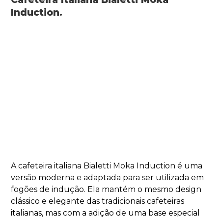
Induction.
A cafeteira italiana Bialetti Moka Induction é uma
versão moderna e adaptada para ser utilizada em
fogões de indução. Ela mantém o mesmo design
clássico e elegante das tradicionais cafeteiras
italianas, mas com a adição de uma base especial