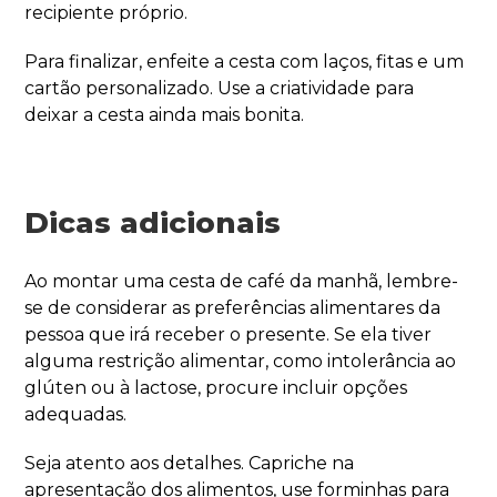
recipiente próprio.
Para finalizar, enfeite a cesta com laços, fitas e um
cartão personalizado. Use a criatividade para
deixar a cesta ainda mais bonita.
Dicas adicionais
Ao montar uma cesta de café da manhã, lembre-
se de considerar as preferências alimentares da
pessoa que irá receber o presente. Se ela tiver
alguma restrição alimentar, como intolerância ao
glúten ou à lactose, procure incluir opções
adequadas.
Seja atento aos detalhes. Capriche na
apresentação dos alimentos, use forminhas para