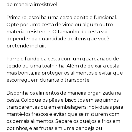
de maneira irresistível.
Primeiro, escolha uma cesta bonita e funcional.
Opte por uma cesta de vime ou algum outro
material resistente. O tamanho da cesta vai
depender da quantidade de itens que você
pretende incluir.
Forre o fundo da cesta com um guardanapo de
tecido ou uma toalhinha. Além de deixar a cesta
mais bonita, irá proteger os alimentos e evitar que
escorreguem durante o transporte.
Disponha os alimentos de maneira organizada na
cesta. Coloque os pães e biscoitos em saquinhos
transparentes ou em embalagens individuais para
mantê-los frescos e evitar que se misturem com
os demais alimentos. Separe os queijos e frios em
potinhos, e as frutas em uma bandeja ou