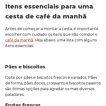
Itens essenciais para uma
cesta de café da manhã
Antes de começar a montar a cesta, é importante
escolher com cuidado os itens que irão compor o
café da manhã
. Veja abaixo uma lista com alguns
itens essenciais:
Pães e biscoitos
Opte por pães e biscoitos frescos e variados. Pães
de forma, pães doces, croissants e biscoitos caseiros
são ótimas opções para agradar os mais diversos
paladares.
Frutas frescas