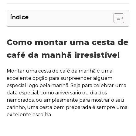
Índice
Como montar uma cesta de
café da manhã irresistível
Montar uma cesta de café da manhã é uma
excelente opção para surpreender alguém
especial logo pela manhã. Seja para celebrar uma
data especial, como aniversário ou dia dos
namorados, ou simplesmente para mostrar o seu
carinho, uma cesta bem preparada é sempre uma
excelente escolha.