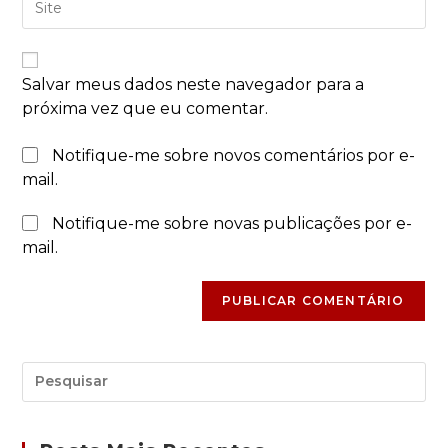
Salvar meus dados neste navegador para a
próxima vez que eu comentar.
Notifique-me sobre novos comentários por e-
mail.
Notifique-me sobre novas publicações por e-
mail.