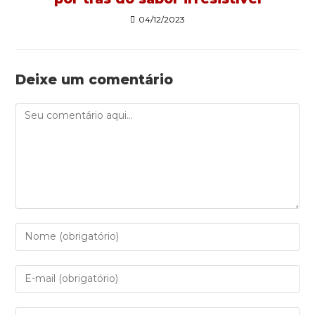
04/12/2023
Deixe um comentário