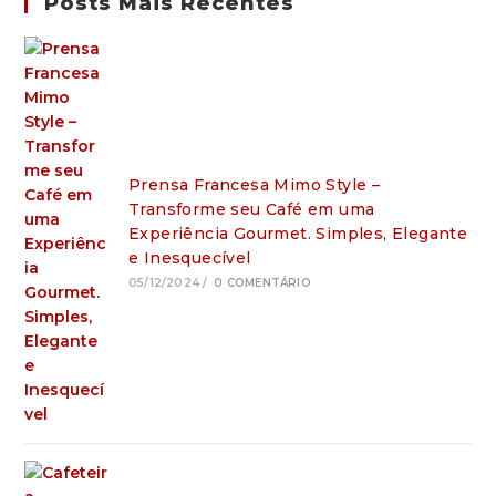
Posts Mais Recentes
Prensa Francesa Mimo Style –
Transforme seu Café em uma
Experiência Gourmet. Simples, Elegante
e Inesquecível
05/12/2024
/
0 COMENTÁRIO