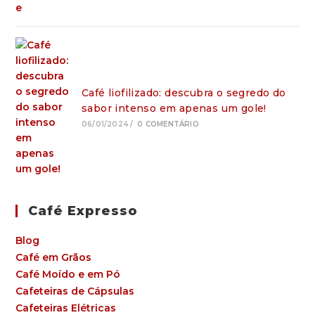
Café liofilizado: descubra o segredo do
sabor intenso em apenas um gole!
06/01/2024
/
0 COMENTÁRIO
Café Expresso
Blog
Café em Grãos
Café Moído e em Pó
Cafeteiras de Cápsulas
Cafeteiras Elétricas