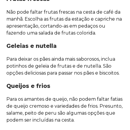
Não pode faltar frutas frescas na cesta de café da
manhã. Escolha as frutas da estação e capriche na
apresentação, cortando-as em pedaços ou
fazendo uma salada de frutas colorida.
Geleias e nutella
Para deixar os pães ainda mais saborosos, inclua
potinhos de geleia de frutas e de nutella. São
opções deliciosas para passar nos pães e biscoitos.
Queijos e frios
Para os amantes de queijo, não podem faltar fatias
de queijo cremoso e variedades de frios. Presunto,
salame, peito de peru são algumas opções que
podem ser incluídas na cesta.