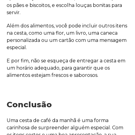
os pães e biscoitos, e escolha louças bonitas para
servir.
Além dos alimentos, você pode incluir outros itens
na cesta, como uma flor, um livro, uma caneca
personalizada ou um cartão com uma mensagem
especial.
E por fim, não se esqueça de entregar a cesta em
um horário adequado, para garantir que os
alimentos estejam frescos e saborosos.
Conclusão
Uma cesta de café da manhã é uma forma
carinhosa de surpreender alguém especial. Com
os itens certos e uma boa apresentação, a sua