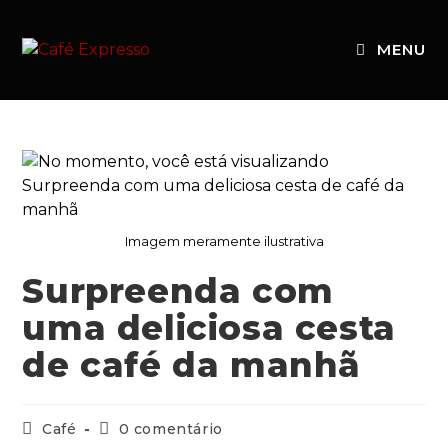
MENU
Imagem meramente ilustrativa
Surpreenda com
uma deliciosa cesta
de café da manhã
Café
0 comentário