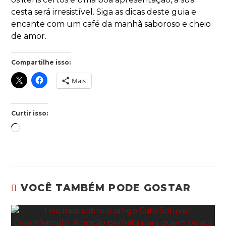
cesta será irresistível. Siga as dicas deste guia e
encante com um café da manhã saboroso e cheio
de amor.
Compartilhe isso:
Mais
Curtir isso:
VOCÊ TAMBÉM PODE GOSTAR