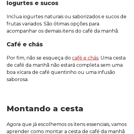
Iogurtes e sucos
Inclua iogurtes naturais ou saborizados e sucos de
frutas variados. São ótimas opções para
acompanhar os demais itens do café da manhã.
Café e chás
Por fim, não se esqueça do
café e chás
. Uma cesta
de café da manhã não estará completa sem uma
boa xícara de café quentinho ou uma infusão
saborosa.
Montando a cesta
Agora que já escolhemos os itens essenciais, vamos
aprender como montar a cesta de café da manhã