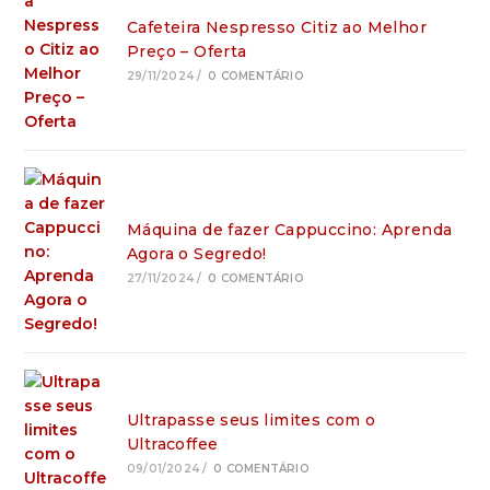
Cafeteira Nespresso Citiz ao Melhor
Preço – Oferta
29/11/2024
/
0 COMENTÁRIO
Máquina de fazer Cappuccino: Aprenda
Agora o Segredo!
27/11/2024
/
0 COMENTÁRIO
Ultrapasse seus limites com o
Ultracoffee
09/01/2024
/
0 COMENTÁRIO