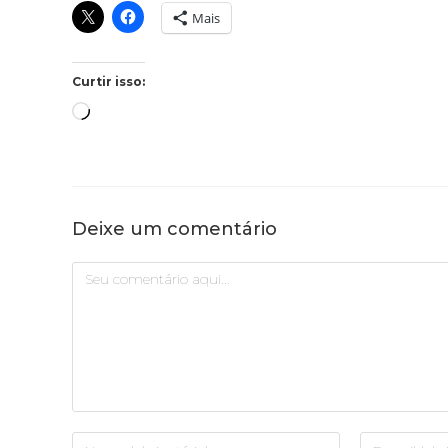
Mais
Curtir isso:
Deixe um comentário