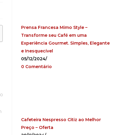
Prensa Francesa Mimo Style –
Transforme seu Café em uma
Experiência Gourmet. Simples, Elegante
e Inesquecível
05/12/2024
/
0 Comentário
 o
m
Cafeteira Nespresso Citiz ao Melhor
Preço – Oferta