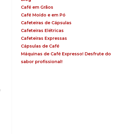
Café em Grãos
Café Moído e em Pó
Cafeteiras de Cápsulas
Cafeteiras Elétricas
Cafeteiras Expressas
Cápsulas de Café
Máquinas de Café Expresso! Desfrute do
sabor profissional!
m