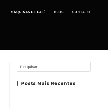
MÁQUINAS DE CAFÉ
BLOG
CONTATO
Posts Mais Recentes