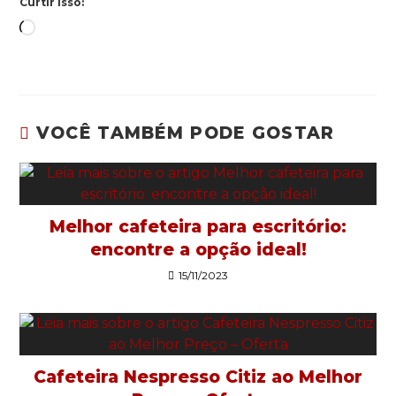
Curtir isso:
VOCÊ TAMBÉM PODE GOSTAR
Melhor cafeteira para escritório:
encontre a opção ideal!
15/11/2023
Cafeteira Nespresso Citiz ao Melhor