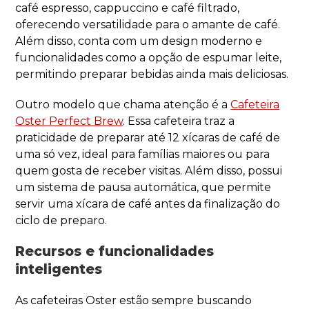
café espresso, cappuccino e café filtrado,
oferecendo versatilidade para o amante de café.
Além disso, conta com um design moderno e
funcionalidades como a opção de espumar leite,
permitindo preparar bebidas ainda mais deliciosas.
Outro modelo que chama atenção é a
Cafeteira
Oster Perfect Brew
. Essa cafeteira traz a
praticidade de preparar até 12 xícaras de café de
uma só vez, ideal para famílias maiores ou para
quem gosta de receber visitas. Além disso, possui
um sistema de pausa automática, que permite
servir uma xícara de café antes da finalização do
ciclo de preparo.
Recursos e funcionalidades
inteligentes
As cafeteiras Oster estão sempre buscando