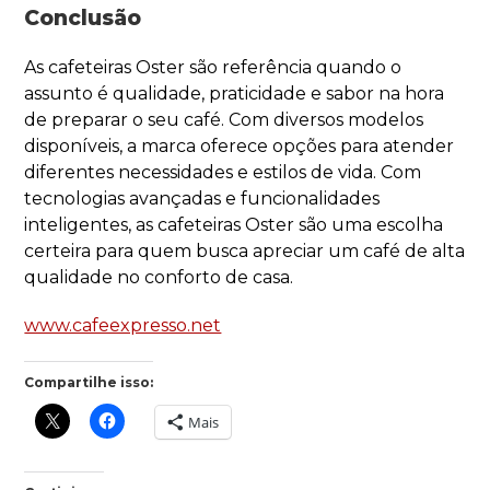
Conclusão
As cafeteiras Oster são referência quando o
assunto é qualidade, praticidade e sabor na hora
de preparar o seu café. Com diversos modelos
disponíveis, a marca oferece opções para atender
diferentes necessidades e estilos de vida. Com
tecnologias avançadas e funcionalidades
inteligentes, as cafeteiras Oster são uma escolha
certeira para quem busca apreciar um café de alta
qualidade no conforto de casa.
www.cafeexpresso.net
Compartilhe isso:
Mais