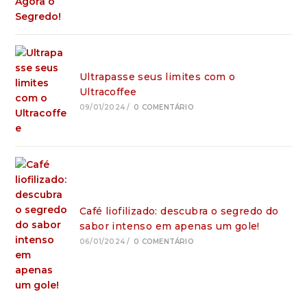
Ultrapasse seus limites com o
Ultracoffee
09/01/2024
/
0 COMENTÁRIO
Café liofilizado: descubra o segredo do
sabor intenso em apenas um gole!
06/01/2024
/
0 COMENTÁRIO