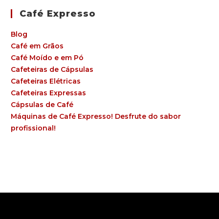
Café Expresso
Blog
Café em Grãos
Café Moído e em Pó
Cafeteiras de Cápsulas
Cafeteiras Elétricas
Cafeteiras Expressas
Cápsulas de Café
Máquinas de Café Expresso! Desfrute do sabor
profissional!