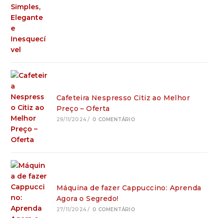
Cafeteira Nespresso Citiz ao Melhor
Preço – Oferta
29/11/2024
/
0 COMENTÁRIO
Máquina de fazer Cappuccino: Aprenda
Agora o Segredo!
27/11/2024
/
0 COMENTÁRIO