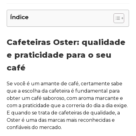
Índice
Cafeteiras Oster: qualidade
e praticidade para o seu
café
Se você é um amante de café, certamente sabe
que a escolha da cafeteira é fundamental para
obter um café saboroso, com aroma marcante e
com a praticidade que a correria do dia a dia exige.
E quando se trata de cafeteiras de qualidade, a
Oster é uma das marcas mais reconhecidas e
confiáveis do mercado.