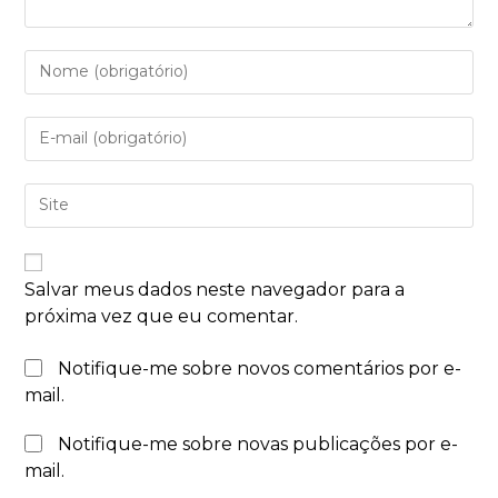
Salvar meus dados neste navegador para a
próxima vez que eu comentar.
Notifique-me sobre novos comentários por e-
mail.
Notifique-me sobre novas publicações por e-
mail.