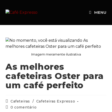
MENU
Imagem meramente ilustrativa
As melhores
cafeteiras Oster para
um café perfeito
Cafeteiras
/
Cafeteiras Expresso
0 comentário