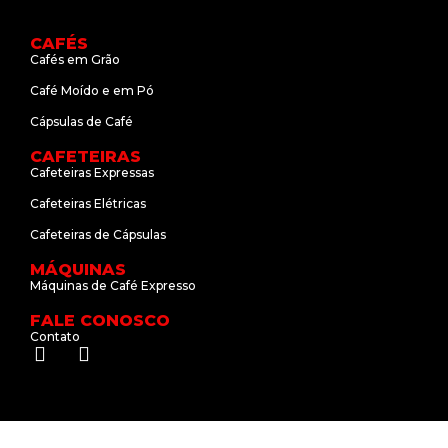
CAFÉS
Cafés em Grão
Café Moído e em Pó
Cápsulas de Café
CAFETEIRAS
Cafeteiras Expressas
Cafeteiras Elétricas
Cafeteiras de Cápsulas
MÁQUINAS
Máquinas de Café Expresso
FALE CONOSCO
Contato