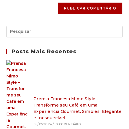
Posts Mais Recentes
Prensa Francesa Mimo Style –
Transforme seu Café em uma
Experiência Gourmet. Simples, Elegante
e Inesquecível
05/12/2024
/
0 COMENTÁRIO