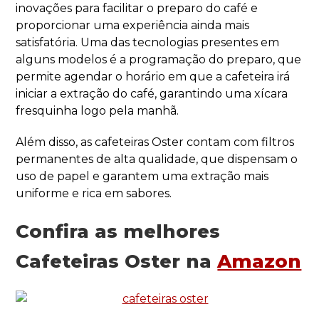
inovações para facilitar o preparo do café e
proporcionar uma experiência ainda mais
satisfatória. Uma das tecnologias presentes em
alguns modelos é a programação do preparo, que
permite agendar o horário em que a cafeteira irá
iniciar a extração do café, garantindo uma xícara
fresquinha logo pela manhã.
Além disso, as cafeteiras Oster contam com filtros
permanentes de alta qualidade, que dispensam o
uso de papel e garantem uma extração mais
uniforme e rica em sabores.
Confira as melhores
Cafeteiras Oster na
Amazon