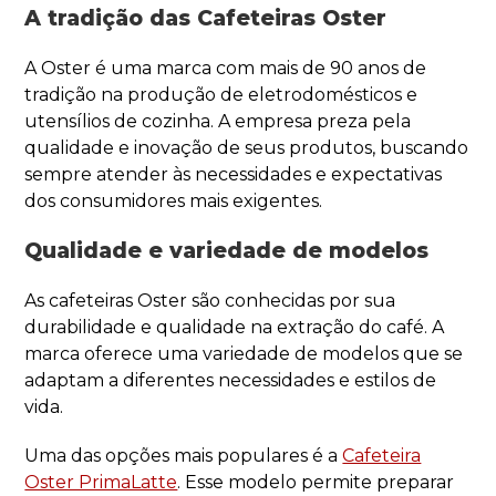
A tradição das Cafeteiras Oster
A Oster é uma marca com mais de 90 anos de
tradição na produção de eletrodomésticos e
utensílios de cozinha. A empresa preza pela
qualidade e inovação de seus produtos, buscando
sempre atender às necessidades e expectativas
dos consumidores mais exigentes.
Qualidade e variedade de modelos
As cafeteiras Oster são conhecidas por sua
durabilidade e qualidade na extração do café. A
marca oferece uma variedade de modelos que se
adaptam a diferentes necessidades e estilos de
vida.
Uma das opções mais populares é a
Cafeteira
Oster PrimaLatte
. Esse modelo permite preparar