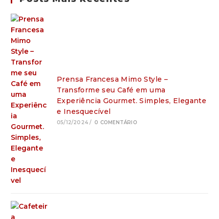
Prensa Francesa Mimo Style –
Transforme seu Café em uma
Experiência Gourmet. Simples, Elegante
e Inesquecível
05/12/2024
/
0 COMENTÁRIO