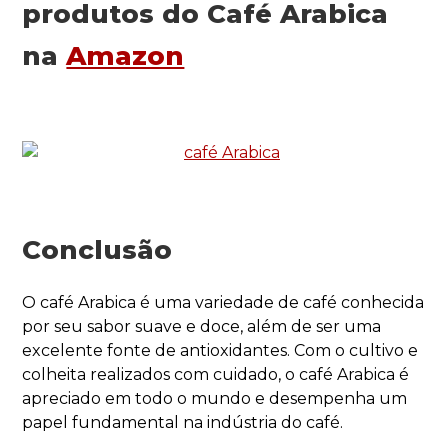
produtos do Café Arabica
na
Amazon
Conclusão
O café Arabica é uma variedade de café conhecida
por seu sabor suave e doce, além de ser uma
excelente fonte de antioxidantes. Com o cultivo e
colheita realizados com cuidado, o café Arabica é
apreciado em todo o mundo e desempenha um
papel fundamental na indústria do café.