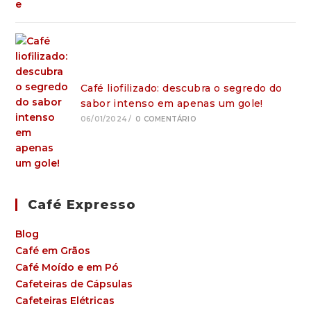
Café liofilizado: descubra o segredo do
sabor intenso em apenas um gole!
06/01/2024
/
0 COMENTÁRIO
Café Expresso
Blog
Café em Grãos
Café Moído e em Pó
Cafeteiras de Cápsulas
Cafeteiras Elétricas