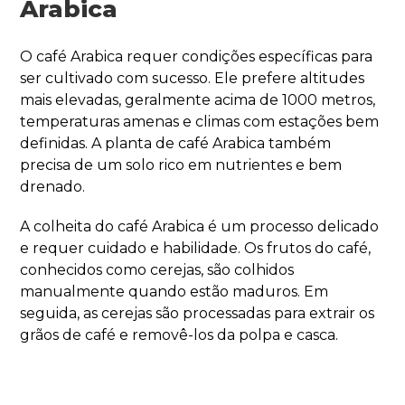
Arabica
O café Arabica requer condições específicas para
ser cultivado com sucesso. Ele prefere altitudes
mais elevadas, geralmente acima de 1000 metros,
temperaturas amenas e climas com estações bem
definidas. A planta de café Arabica também
precisa de um solo rico em nutrientes e bem
drenado.
A colheita do café Arabica é um processo delicado
e requer cuidado e habilidade. Os frutos do café,
conhecidos como cerejas, são colhidos
manualmente quando estão maduros. Em
seguida, as cerejas são processadas para extrair os
grãos de café e removê-los da polpa e casca.