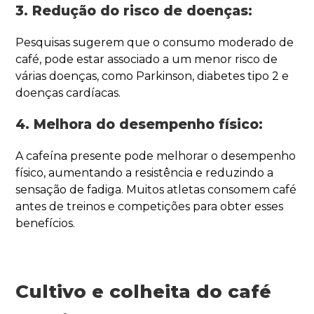
3. Redução do risco de doenças:
Pesquisas sugerem que o consumo moderado de
café, pode estar associado a um menor risco de
várias doenças, como Parkinson, diabetes tipo 2 e
doenças cardíacas.
4. Melhora do desempenho físico:
A cafeína presente pode melhorar o desempenho
físico, aumentando a resistência e reduzindo a
sensação de fadiga. Muitos atletas consomem café
antes de treinos e competições para obter esses
benefícios.
Cultivo e colheita do café