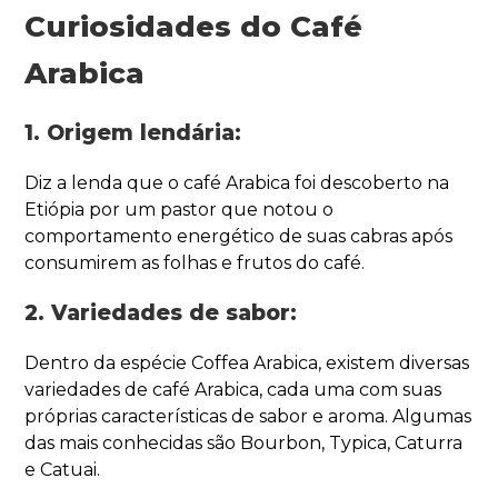
Curiosidades do Café
Arabica
1. Origem lendária:
Diz a lenda que o café Arabica foi descoberto na
Etiópia por um pastor que notou o
comportamento energético de suas cabras após
consumirem as folhas e frutos do café.
2. Variedades de sabor:
Dentro da espécie Coffea Arabica, existem diversas
variedades de café Arabica, cada uma com suas
próprias características de sabor e aroma. Algumas
das mais conhecidas são Bourbon, Typica, Caturra
e Catuai.