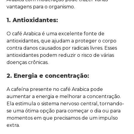
vantagens para o organismo.
1. Antioxidantes:
O café Arabica é uma excelente fonte de
antioxidantes, que ajudam a proteger o corpo
contra danos causados por radicais livres. Esses
antioxidantes podem reduzir o risco de várias
doenças crônicas.
2. Energia e concentração:
A cafeína presente no café Arabica pode
aumentar a energia e melhorar a concentração.
Ela estimula o sistema nervoso central, tornando-
se uma ótima opção para começar o dia ou para
momentos em que precisamos de um impulso
extra.