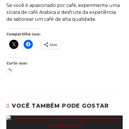
Se você é apaixonado por café, experimente uma
xícara de café Arabica e desfrute da experiência
de saborear um café de alta qualidade.
Compartilhe isso:
Mais
Curtir isso:
VOCÊ TAMBÉM PODE GOSTAR