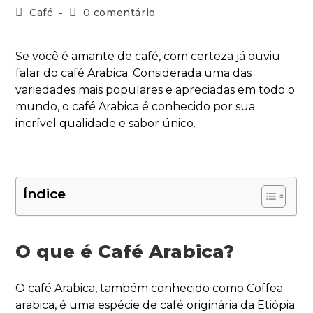
Café
0 comentário
Se você é amante de café, com certeza já ouviu
falar do café Arabica. Considerada uma das
variedades mais populares e apreciadas em todo o
mundo, o café Arabica é conhecido por sua
incrível qualidade e sabor único.
Índice
O que é Café Arabica?
O café Arabica, também conhecido como Coffea
arabica, é uma espécie de café originária da Etiópia.