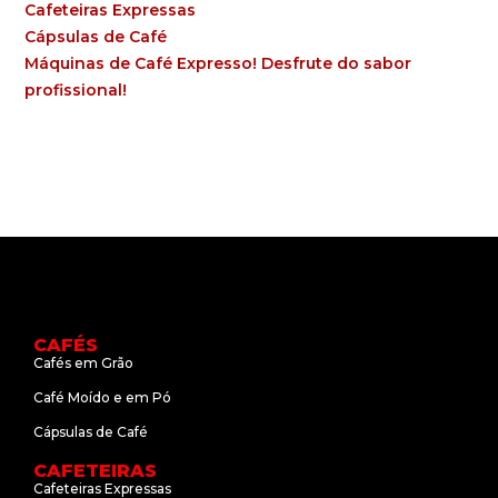
Cafeteiras Expressas
Cápsulas de Café
Máquinas de Café Expresso! Desfrute do sabor
profissional!
CAFÉS
Cafés em Grão
Café Moído e em Pó
Cápsulas de Café
CAFETEIRAS
Cafeteiras Expressas