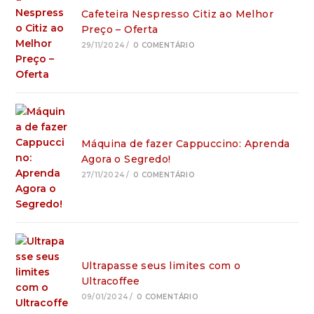
Cafeteira Nespresso Citiz ao Melhor
Preço – Oferta
29/11/2024
/
0 COMENTÁRIO
Máquina de fazer Cappuccino: Aprenda
Agora o Segredo!
27/11/2024
/
0 COMENTÁRIO
Ultrapasse seus limites com o
Ultracoffee
09/01/2024
/
0 COMENTÁRIO