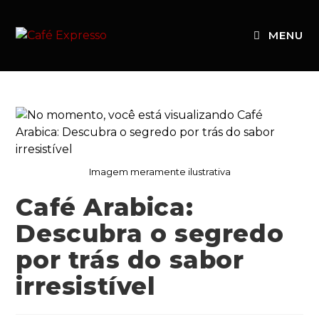
MENU
Imagem meramente ilustrativa
Café Arabica:
Descubra o segredo
por trás do sabor
irresistível