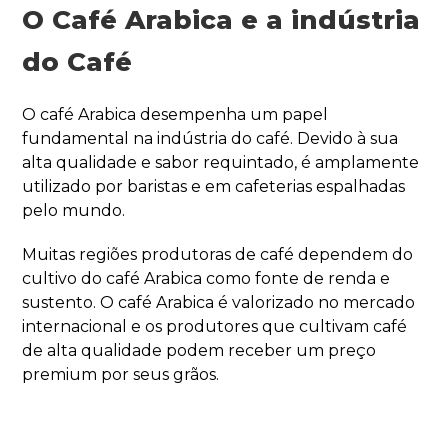
O Café Arabica e a indústria
do Café
O café Arabica desempenha um papel
fundamental na indústria do café. Devido à sua
alta qualidade e sabor requintado, é amplamente
utilizado por baristas e em cafeterias espalhadas
pelo mundo.
Muitas regiões produtoras de café dependem do
cultivo do café Arabica como fonte de renda e
sustento. O café Arabica é valorizado no mercado
internacional e os produtores que cultivam café
de alta qualidade podem receber um preço
premium por seus grãos.