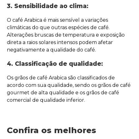
3. Sensibilidade ao clima:
O café Arabica é mais sensível a variações
climáticas do que outras espécies de café.
Alterações bruscas de temperatura e exposição
direta a raios solares intensos podem afetar
negativamente a qualidade do café.
4. Classificação de qualidade:
Os grãos de café Arabica são classificados de
acordo com sua qualidade, sendo os grãos de café
gourmet de alta qualidade e os grãos de café
comercial de qualidade inferior.
Confira os melhores