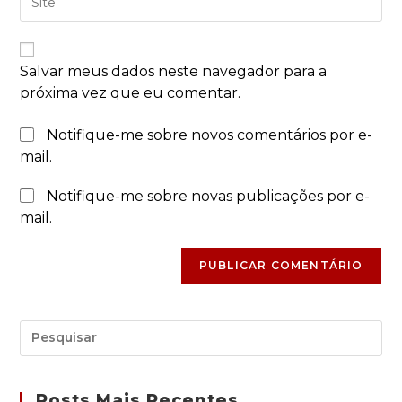
Salvar meus dados neste navegador para a
próxima vez que eu comentar.
Notifique-me sobre novos comentários por e-
mail.
Notifique-me sobre novas publicações por e-
mail.
Posts Mais Recentes