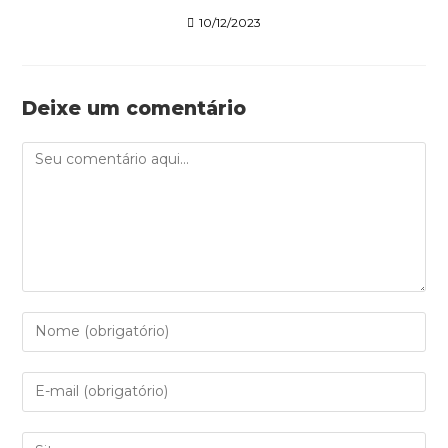
10/12/2023
Deixe um comentário