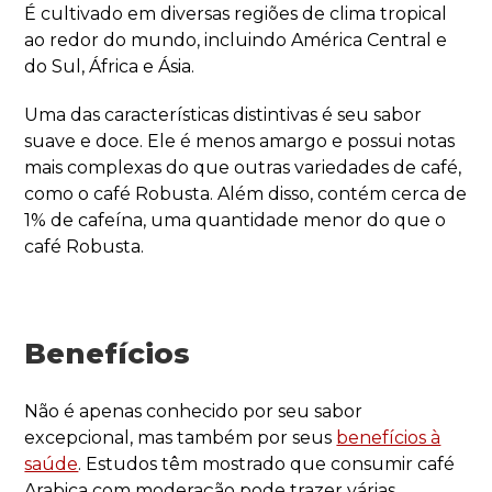
É cultivado em diversas regiões de clima tropical
ao redor do mundo, incluindo América Central e
do Sul, África e Ásia.
Uma das características distintivas é seu sabor
suave e doce. Ele é menos amargo e possui notas
mais complexas do que outras variedades de café,
como o café Robusta. Além disso, contém cerca de
1% de cafeína, uma quantidade menor do que o
café Robusta.
Benefícios
Não é apenas conhecido por seu sabor
excepcional, mas também por seus
benefícios à
saúde
. Estudos têm mostrado que consumir café
Arabica com moderação pode trazer várias