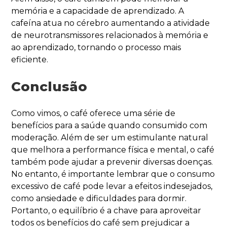
memória e a capacidade de aprendizado. A
cafeína atua no cérebro aumentando a atividade
de neurotransmissores relacionados à memória e
ao aprendizado, tornando o processo mais
eficiente.
Conclusão
Como vimos, o café oferece uma série de
benefícios para a saúde quando consumido com
moderação. Além de ser um estimulante natural
que melhora a performance física e mental, o café
também pode ajudar a prevenir diversas doenças.
No entanto, é importante lembrar que o consumo
excessivo de café pode levar a efeitos indesejados,
como ansiedade e dificuldades para dormir.
Portanto, o equilíbrio é a chave para aproveitar
todos os benefícios do café sem prejudicar a