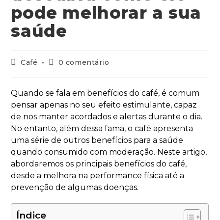
pode melhorar a sua
saúde
Café
0 comentário
Quando se fala em benefícios do café, é comum
pensar apenas no seu efeito estimulante, capaz
de nos manter acordados e alertas durante o dia.
No entanto, além dessa fama, o café apresenta
uma série de outros benefícios para a saúde
quando consumido com moderação. Neste artigo,
abordaremos os principais benefícios do café,
desde a melhora na performance física até a
prevenção de algumas doenças.
Índice