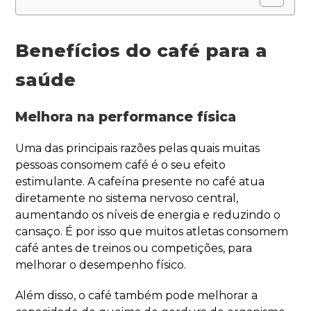
Benefícios do café para a
saúde
Melhora na performance física
Uma das principais razões pelas quais muitas
pessoas consomem café é o seu efeito
estimulante. A cafeína presente no café atua
diretamente no sistema nervoso central,
aumentando os níveis de energia e reduzindo o
cansaço. É por isso que muitos atletas consomem
café antes de treinos ou competições, para
melhorar o desempenho físico.
Além disso, o café também pode melhorar a