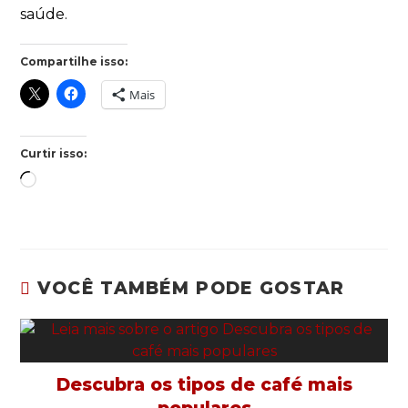
saúde.
Compartilhe isso:
Mais
Curtir isso:
VOCÊ TAMBÉM PODE GOSTAR
Descubra os tipos de café mais