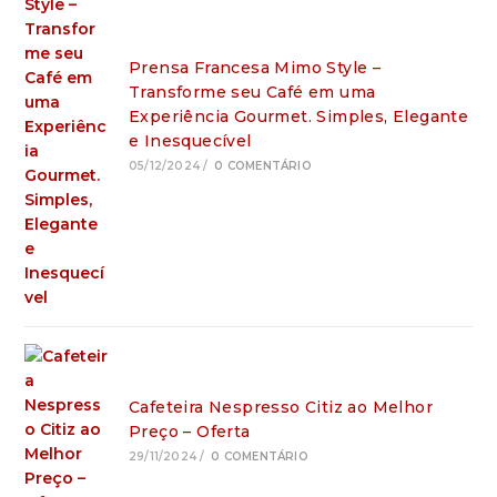
Prensa Francesa Mimo Style –
Transforme seu Café em uma
Experiência Gourmet. Simples, Elegante
e Inesquecível
05/12/2024
/
0 COMENTÁRIO
Cafeteira Nespresso Citiz ao Melhor
Preço – Oferta
29/11/2024
/
0 COMENTÁRIO