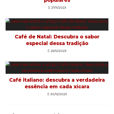
populares
27/11/2023
Café de Natal: Descubra o sabor
especial dessa tradição
25/12/2023
Café italiano: descubra a verdadeira
essência em cada xícara
30/12/2023