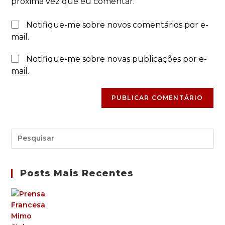
próxima vez que eu comentar.
Notifique-me sobre novos comentários por e-
mail.
Notifique-me sobre novas publicações por e-
mail.
Posts Mais Recentes