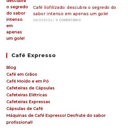
Café liofilizado: descubra o segredo do
sabor intenso em apenas um gole!
06/01/2024
/
0 COMENTÁRIO
Café Expresso
Blog
Café em Grãos
Café Moído e em Pó
Cafeteiras de Cápsulas
Cafeteiras Elétricas
Cafeteiras Expressas
Cápsulas de Café
Máquinas de Café Expresso! Desfrute do sabor
profissional!