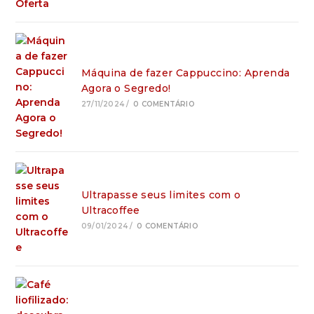
Máquina de fazer Cappuccino: Aprenda
Agora o Segredo!
27/11/2024
/
0 COMENTÁRIO
Ultrapasse seus limites com o
Ultracoffee
09/01/2024
/
0 COMENTÁRIO