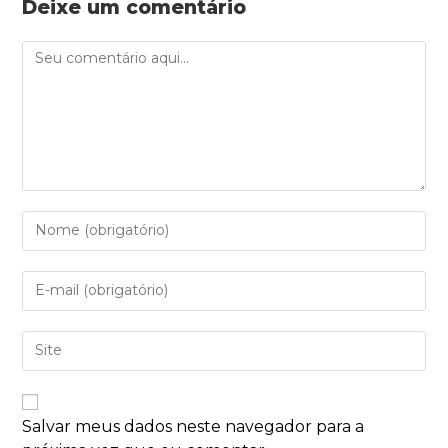
Deixe um comentário
Salvar meus dados neste navegador para a