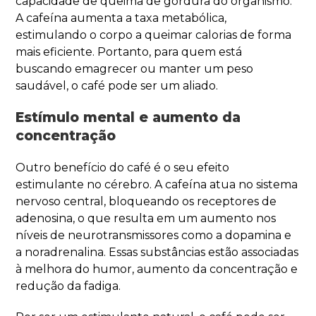
capacidade de queima de gordura do organismo.
A cafeína aumenta a taxa metabólica,
estimulando o corpo a queimar calorias de forma
mais eficiente. Portanto, para quem está
buscando emagrecer ou manter um peso
saudável, o café pode ser um aliado.
Estímulo mental e aumento da
concentração
Outro benefício do café é o seu efeito
estimulante no cérebro. A cafeína atua no sistema
nervoso central, bloqueando os receptores de
adenosina, o que resulta em um aumento nos
níveis de neurotransmissores como a dopamina e
a noradrenalina. Essas substâncias estão associadas
à melhora do humor, aumento da concentração e
redução da fadiga.