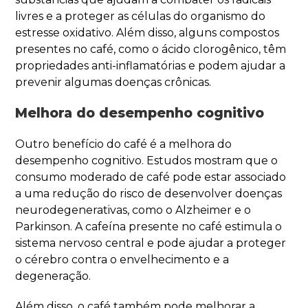
livres e a proteger as células do organismo do
estresse oxidativo. Além disso, alguns compostos
presentes no café, como o ácido clorogênico, têm
propriedades anti-inflamatórias e podem ajudar a
prevenir algumas doenças crônicas.
Melhora do desempenho cognitivo
Outro benefício do café é a melhora do
desempenho cognitivo. Estudos mostram que o
consumo moderado de café pode estar associado
a uma redução do risco de desenvolver doenças
neurodegenerativas, como o Alzheimer e o
Parkinson. A cafeína presente no café estimula o
sistema nervoso central e pode ajudar a proteger
o cérebro contra o envelhecimento e a
degeneração.
Além disso, o café também pode melhorar a