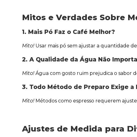
Mitos e Verdades Sobre M
1. Mais Pó Faz o Café Melhor?
Mito!
Usar mais pó sem ajustar a quantidade de
2. A Qualidade da Água Não Import
Mito!
Água com gosto ruim prejudica o sabor do 
3. Todo Método de Preparo Exige 
Mito!
Métodos como espresso requerem ajustes 
Ajustes de Medida para Di