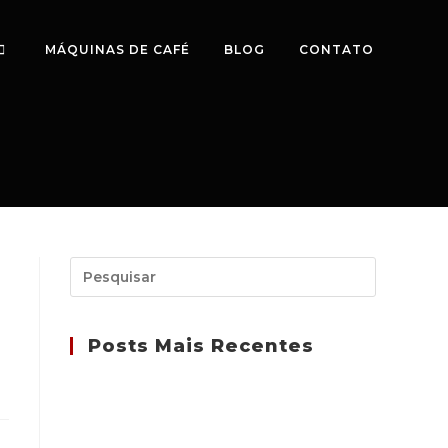
MÁQUINAS DE CAFÉ
BLOG
CONTATO
Posts Mais Recentes