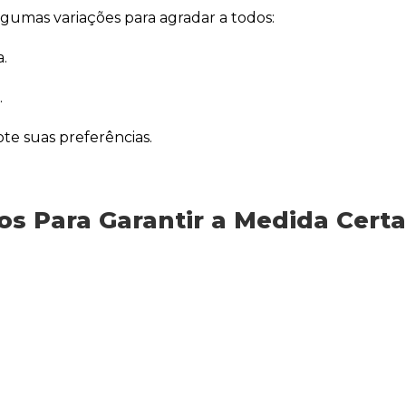
gumas variações para agradar a todos:
.
.
te suas preferências.
s Para Garantir a Medida Certa