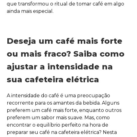
que transformou o ritual de tomar café em algo
ainda mais especial.
Deseja um café mais forte
ou mais fraco? Saiba como
ajustar a intensidade na
sua cafeteira elétrica
A intensidade do café é uma preocupação
recorrente para os amantes da bebida. Alguns
preferem um café mais forte, enquanto outros
preferem um sabor mais suave. Mas, como
encontrar o equilíbrio perfeito na hora de
preparar seu café na cafeteira elétrica? Nesta