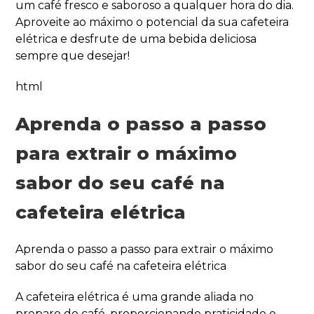
um café fresco e saboroso a qualquer hora do dia.
Aproveite ao máximo o potencial da sua cafeteira
elétrica e desfrute de uma bebida deliciosa
sempre que desejar!
html
Aprenda o passo a passo
para extrair o máximo
sabor do seu café na
cafeteira elétrica
Aprenda o passo a passo para extrair o máximo
sabor do seu café na cafeteira elétrica
A cafeteira elétrica é uma grande aliada no
preparo do café, proporcionando praticidade e