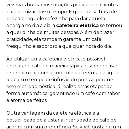
vez mais buscamos soluções práticas e eficientes
para otimizar nosso tempo. E quando se trata de
preparar aquele cafézinho para dar aquela
energia no dia a dia, a
cafeteira elétrica
se tornou
a queridinha de muitas pessoas. Além de trazer
praticidade, ela também garante um café
fresquinho e saboroso a qualquer hora do dia.
Ao utilizar uma cafeteira elétrica, é possível
preparar o café de maneira rápida e sem precisar
se preocupar com o controle da fervura da água
ou com o tempo de infusão do pó. Isso porque
esse eletrodoméstico já realiza essas etapas de
forma automática, garantindo um café com sabor
e aroma perfeitos.
Outra vantagem da cafeteira elétrica é a
possibilidade de ajustar a intensidade do café de
acordo com sua preferência. Se você gosta de um