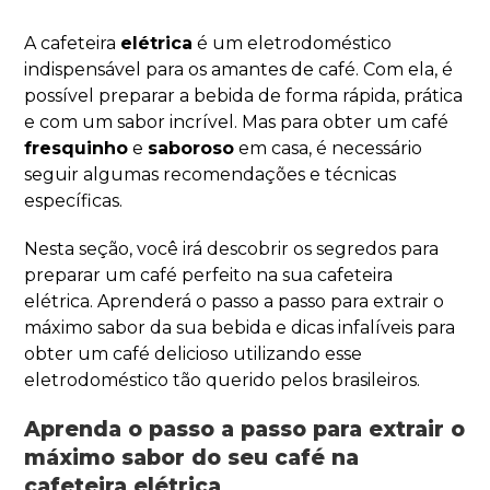
A cafeteira
elétrica
é um eletrodoméstico
indispensável para os amantes de café. Com ela, é
possível preparar a bebida de forma rápida, prática
e com um sabor incrível. Mas para obter um café
fresquinho
e
saboroso
em casa, é necessário
seguir algumas recomendações e técnicas
específicas.
Nesta seção, você irá descobrir os segredos para
preparar um café perfeito na sua cafeteira
elétrica. Aprenderá o passo a passo para extrair o
máximo sabor da sua bebida e dicas infalíveis para
obter um café delicioso utilizando esse
eletrodoméstico tão querido pelos brasileiros.
Aprenda o passo a passo para extrair o
máximo sabor do seu café na
cafeteira elétrica