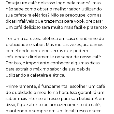
Deseja um café delicioso logo pela manhã, mas
não sabe como obter o melhor sabor utilizando
sua cafeteira elétrica? Não se preocupe, com as
dicas infalíveis que trazemos para você, preparar
um café delicioso será muito mais fácil e prazeroso.
Ter uma cafeteira elétrica em casa é sinônimo de
praticidade e sabor. Mas muitas vezes, acabamos
cometendo pequenos erros que podem
influenciar diretamente no sabor de nosso café.
Por isso, é importante conhecer algumas dicas
para extrair o máximo sabor da sua bebida
utilizando a cafeteira elétrica.
Primeiramente, é fundamental escolher um café
de qualidade e moê-lo na hora. Isso garantirá um
sabor mais intenso e fresco para sua bebida. Além
disso, fique atento ao armazenamento do café,
mantendo-o sempre em um local fresco e seco