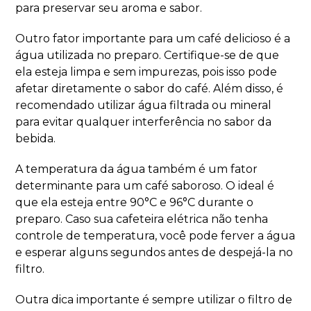
para preservar seu aroma e sabor.
Outro fator importante para um café delicioso é a
água utilizada no preparo. Certifique-se de que
ela esteja limpa e sem impurezas, pois isso pode
afetar diretamente o sabor do café. Além disso, é
recomendado utilizar água filtrada ou mineral
para evitar qualquer interferência no sabor da
bebida.
A temperatura da água também é um fator
determinante para um café saboroso. O ideal é
que ela esteja entre 90°C e 96°C durante o
preparo. Caso sua cafeteira elétrica não tenha
controle de temperatura, você pode ferver a água
e esperar alguns segundos antes de despejá-la no
filtro.
Outra dica importante é sempre utilizar o filtro de