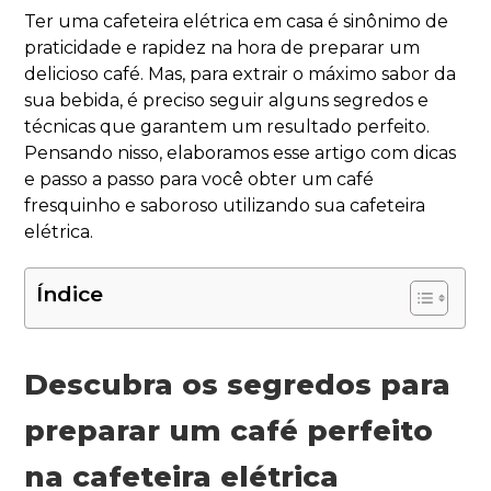
Ter uma cafeteira elétrica em casa é sinônimo de
praticidade e rapidez na hora de preparar um
delicioso café. Mas, para extrair o máximo sabor da
sua bebida, é preciso seguir alguns segredos e
técnicas que garantem um resultado perfeito.
Pensando nisso, elaboramos esse artigo com dicas
e passo a passo para você obter um café
fresquinho e saboroso utilizando sua cafeteira
elétrica.
Índice
Descubra os segredos para
preparar um café perfeito
na cafeteira elétrica