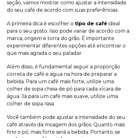
seção, vamos mostrar como ajustar a intensidade
do seu café de acordo com suas preferências.
A primeira dica é escolher o
tipo de café
ideal
para o seu gosto. Isso pode variar de acordo com a
marca, origem e torra do grão. É importante
experimentar diferentes opções até encontrar o
que mais agrada o seu paladar.
Além disso, é fundamental seguir a proporção
correta de café e água na hora de preparar a
bebida. Para um café mais forte, utilize uma
colher de sopa cheia de pó para cada xícara de
água. Já para um café mais suave, utilize uma
colher de sopa rasa.
Você também pode ajustar a intensidade do seu
café através da moagem dos grãos. Quanto mais
fino o pó, mais forte será a bebida. Portanto, se