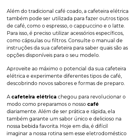
Além do tradicional café coado, a cafeteira elétrica
também pode ser utilizada para fazer outros tipos
de café, como o espresso, o cappuccino e o latte.
Para isso, é preciso utilizar acessórios específicos,
como cápsulas ou filtros. Consulte o manual de
instruções da sua cafeteira para saber quais são as
opções disponíveis para o seu modelo.
Aproveite ao máximo o potencial da sua cafeteira
elétrica e experimente diferentes tipos de café,
descobrindo novos sabores e formas de preparo.
A
cafeteira elétrica
chegou para revolucionar o
modo como preparamos o nosso
café
diariamente. Além de ser prática e rápida, ela
também garante um sabor único e delicioso na
nossa bebida favorita. Hoje em dia, é difícil
imaginar a nossa rotina sem esse eletrodoméstico