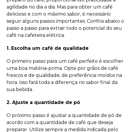
agilidade no dia a dia. Mas para obter um café
delicioso e com o máximo sabor, é necessário
seguir alguns passos importantes. Confira abaixo o
passo a passo para extrair todo o potencial do seu
café na cafeteira elétrica.
1. Escolha um café de qualidade
O primeiro passo para um café perfeito é escolher
uma boa matéria-prima. Opte por grãos de café
frescos e de qualidade, de preferência moídos na
hora. Isso fará toda a diferença no sabor final da
sua bebida.
2. Ajuste a quantidade de pó
O próximo passo é ajustar a quantidade de pó de
acordo com a quantidade de café que deseja
preparar. Utilize sempre a medida indicada pelo