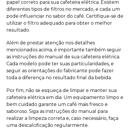
papel correto para sua cafeteira elétrica. Existem
diferentes tipos de filtros no mercado, e cada um
pode influenciar no sabor do café. Certifique-se de
utilizar o filtro adequado para obter o melhor
resultado.
Além de prestar atenção nos detalhes
mencionados acima, é importante também seguir
as instruções do manual de sua cafeteira elétrica.
Cada modelo pode ter suas particularidades, e
seguir as orientações do fabricante pode fazer
toda a diferença no resultado final da bebida.
Por fim, não se esqueça de limpar e manter sua
cafeteira elétrica em dia. Um equipamento limpo e
bem cuidado garante um café mais fresco e
saboroso. Siga as instruções do manual para
realizar a limpeza correta e, caso necessário, faça
uma descalcificação regularmente.