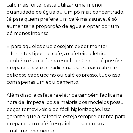
café mais forte, basta utilizar uma menor
quantidade de água ou um pó mais concentrado.
Já para quem prefere um café mais suave, é só
aumentar a proporção de água e optar por um
pó menos intenso.
E para aqueles que desejam experimentar
diferentes tipos de café, a cafeteira elétrica
também é uma ótima escolha. Com ela, é possível
preparar desde o tradicional café coado até um
delicioso cappuccino ou café expresso, tudo isso
com apenas um equipamento.
Além disso, a cafeteira elétrica também facilita na
hora da limpeza, pois a maioria dos modelos possui
peças removíveis e de fácil higienização. Isso
garante que a cafeteira esteja sempre pronta para
preparar um café fresquinho e saboroso a
qualquer momento.