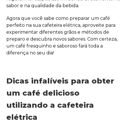
sabor e na qualidade da bebida.
Agora que você sabe como preparar um café
perfeito na sua cafeteira elétrica, aproveite para
experimentar diferentes grãos e métodos de
preparo e descubra novos sabores. Com certeza,
um café fresquinho e saboroso fará toda a
diferença no seu dia!
Dicas infalíveis para obter
um café delicioso
utilizando a cafeteira
elétrica