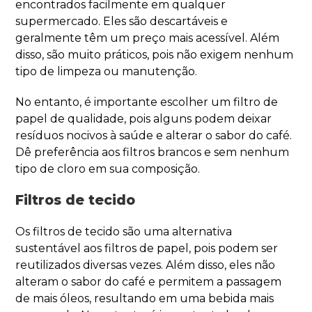
encontrados facilmente em qualquer
supermercado. Eles são descartáveis e
geralmente têm um preço mais acessível. Além
disso, são muito práticos, pois não exigem nenhum
tipo de limpeza ou manutenção.
No entanto, é importante escolher um filtro de
papel de qualidade, pois alguns podem deixar
resíduos nocivos à saúde e alterar o sabor do café.
Dê preferência aos filtros brancos e sem nenhum
tipo de cloro em sua composição.
Filtros de tecido
Os filtros de tecido são uma alternativa
sustentável aos filtros de papel, pois podem ser
reutilizados diversas vezes. Além disso, eles não
alteram o sabor do café e permitem a passagem
de mais óleos, resultando em uma bebida mais