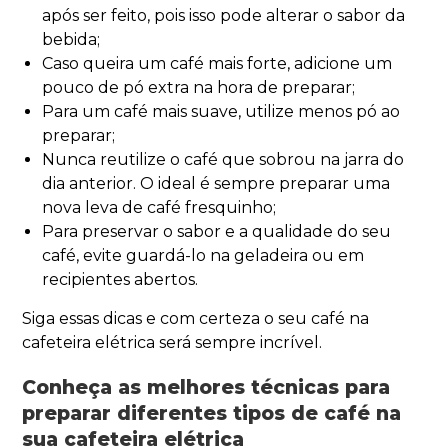
após ser feito, pois isso pode alterar o sabor da
bebida;
Caso queira um café mais forte, adicione um
pouco de pó extra na hora de preparar;
Para um café mais suave, utilize menos pó ao
preparar;
Nunca reutilize o café que sobrou na jarra do
dia anterior. O ideal é sempre preparar uma
nova leva de café fresquinho;
Para preservar o sabor e a qualidade do seu
café, evite guardá-lo na geladeira ou em
recipientes abertos.
Siga essas dicas e com certeza o seu café na
cafeteira elétrica será sempre incrível.
Conheça as melhores técnicas para
preparar diferentes tipos de café na
sua cafeteira elétrica