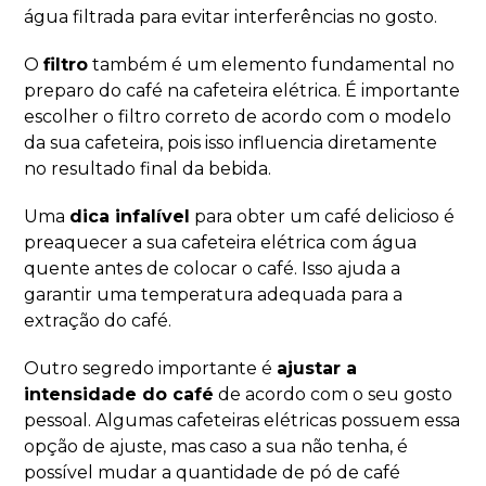
água filtrada para evitar interferências no gosto.
O
filtro
também é um elemento fundamental no
preparo do café na cafeteira elétrica. É importante
escolher o filtro correto de acordo com o modelo
da sua cafeteira, pois isso influencia diretamente
no resultado final da bebida.
Uma
dica infalível
para obter um café delicioso é
preaquecer a sua cafeteira elétrica com água
quente antes de colocar o café. Isso ajuda a
garantir uma temperatura adequada para a
extração do café.
Outro segredo importante é
ajustar a
intensidade do café
de acordo com o seu gosto
pessoal. Algumas cafeteiras elétricas possuem essa
opção de ajuste, mas caso a sua não tenha, é
possível mudar a quantidade de pó de café