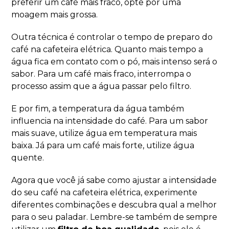
preferir um café mais fraco, opte por uma
moagem mais grossa.
Outra técnica é controlar o tempo de preparo do
café na cafeteira elétrica. Quanto mais tempo a
água fica em contato com o pó, mais intenso será o
sabor. Para um café mais fraco, interrompa o
processo assim que a água passar pelo filtro.
E por fim, a temperatura da água também
influencia na intensidade do café. Para um sabor
mais suave, utilize água em temperatura mais
baixa. Já para um café mais forte, utilize água
quente.
Agora que você já sabe como ajustar a intensidade
do seu café na cafeteira elétrica, experimente
diferentes combinações e descubra qual a melhor
para o seu paladar. Lembre-se também de sempre