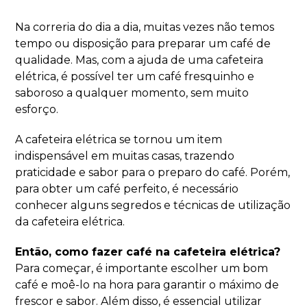
Na correria do dia a dia, muitas vezes não temos
tempo ou disposição para preparar um café de
qualidade. Mas, com a ajuda de uma cafeteira
elétrica, é possível ter um café fresquinho e
saboroso a qualquer momento, sem muito
esforço.
A cafeteira elétrica se tornou um item
indispensável em muitas casas, trazendo
praticidade e sabor para o preparo do café. Porém,
para obter um café perfeito, é necessário
conhecer alguns segredos e técnicas de utilização
da cafeteira elétrica.
Então, como fazer café na cafeteira elétrica?
Para começar, é importante escolher um bom
café e moê-lo na hora para garantir o máximo de
frescor e sabor. Além disso, é essencial utilizar