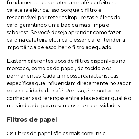
fundamental para obter um café perfeito na
cafeteira elétrica. Isso porque o filtro é
responsável por reter as impurezas e óleos do
café, garantindo uma bebida mais limpa e
saborosa. Se você deseja aprender como fazer
café na cafeteira elétrica, é essencial entender a
importância de escolher o filtro adequado.
Existem diferentes tipos de filtros disponíveis no
mercado, como os de papel, de tecido e os
permanentes. Cada um possui características
específicas que influenciam diretamente no sabor
e na qualidade do café. Por isso, é importante
conhecer as diferenças entre eles e saber qual é o
mais indicado para o seu gosto e necessidades.
Filtros de papel
Os filtros de papel são os mais comuns e