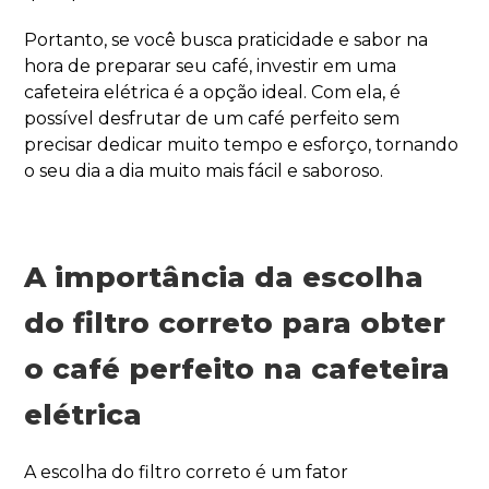
Portanto, se você busca praticidade e sabor na
hora de preparar seu café, investir em uma
cafeteira elétrica é a opção ideal. Com ela, é
possível desfrutar de um café perfeito sem
precisar dedicar muito tempo e esforço, tornando
o seu dia a dia muito mais fácil e saboroso.
A importância da escolha
do filtro correto para obter
o café perfeito na cafeteira
elétrica
A escolha do filtro correto é um fator