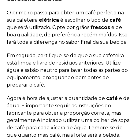
O primeiro passo para obter um café perfeito na
sua cafeteira
elétrica
é escolher o tipo de
café
que será utilizado. Opte por grãos
frescos
e de
boa qualidade, de preferência recém moídos. Isso
fará toda a diferença no sabor final da sua bebida.
Em seguida, certifique-se de que a sua cafeteira
está limpa e livre de resíduos anteriores. Utilize
água e sabão neutro para lavar todas as partes do
equipamento, enxaguando bem antes de
preparar o café.
Agora é hora de ajustar a quantidade de
café
e de
água. É importante seguir as instruções do
fabricante para obter a proporção correta, mas
geralmente é indicado utilizar uma colher de sopa
de café para cada xícara de água. Lembre-se de
que quanto mais café, mais forte será a bebida.