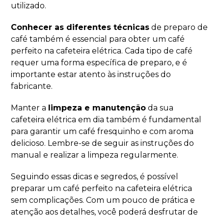
utilizado.
Conhecer as diferentes técnicas
de preparo de
café também é essencial para obter um café
perfeito na cafeteira elétrica. Cada tipo de café
requer uma forma específica de preparo, e é
importante estar atento às instruções do
fabricante.
Manter a
limpeza e manutenção
da sua
cafeteira elétrica em dia também é fundamental
para garantir um café fresquinho e com aroma
delicioso. Lembre-se de seguir as instruções do
manual e realizar a limpeza regularmente.
Seguindo essas dicas e segredos, é possível
preparar um café perfeito na cafeteira elétrica
sem complicações. Com um pouco de prática e
atenção aos detalhes, você poderá desfrutar de