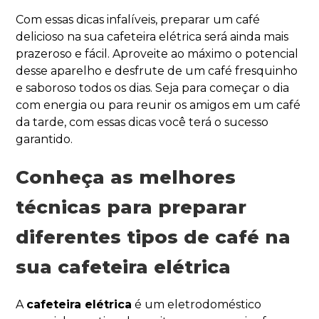
Com essas dicas infalíveis, preparar um café
delicioso na sua cafeteira elétrica será ainda mais
prazeroso e fácil. Aproveite ao máximo o potencial
desse aparelho e desfrute de um café fresquinho
e saboroso todos os dias. Seja para começar o dia
com energia ou para reunir os amigos em um café
da tarde, com essas dicas você terá o sucesso
garantido.
Conheça as melhores
técnicas para preparar
diferentes tipos de café na
sua cafeteira elétrica
A
cafeteira elétrica
é um eletrodoméstico