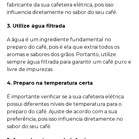
fabricante da sua cafeteira elétrica, pois isso
influencia diretamente no sabor do seu café.
3. Utilize água filtrada
A água é um ingrediente fundamental no
preparo do café, pois é ela que extrai todos os
aromas e sabores dos grãos. Portanto, utilize
sempre água filtrada para garantir um café puro e
livre de impurezas.
4. Preparo na temperatura certa
É importante verificar se a sua cafeteira elétrica
possui diferentes níveis de temperatura para o
preparo do café. Ajuste de acordo com a sua
preferência, pois isso influencia diretamente no
sabor do seu café.