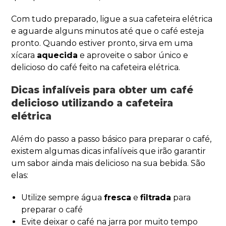
Com tudo preparado, ligue a sua cafeteira elétrica
e aguarde alguns minutos até que o café esteja
pronto. Quando estiver pronto, sirva em uma
xícara
aquecida
e aproveite o sabor único e
delicioso do café feito na cafeteira elétrica.
Dicas infalíveis para obter um café
delicioso utilizando a cafeteira
elétrica
Além do passo a passo básico para preparar o café,
existem algumas dicas infalíveis que irão garantir
um sabor ainda mais delicioso na sua bebida. São
elas:
Utilize sempre água
fresca
e
filtrada
para
preparar o café
Evite deixar o café na jarra por muito tempo