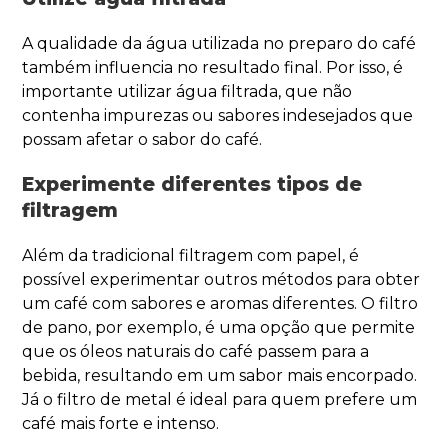
A qualidade da água utilizada no preparo do café
também influencia no resultado final. Por isso, é
importante utilizar água filtrada, que não
contenha impurezas ou sabores indesejados que
possam afetar o sabor do café.
Experimente diferentes tipos de
filtragem
Além da tradicional filtragem com papel, é
possível experimentar outros métodos para obter
um café com sabores e aromas diferentes. O filtro
de pano, por exemplo, é uma opção que permite
que os óleos naturais do café passem para a
bebida, resultando em um sabor mais encorpado.
Já o filtro de metal é ideal para quem prefere um
café mais forte e intenso.