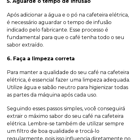
5. Aguarde o tempo de infusão
Após adicionar a água e o pó na cafeteira elétrica,
é necessário aguardar o tempo de infusão
indicado pelo fabricante. Esse processo é
fundamental para que o café tenha todo o seu
sabor extraído.
6. Faça a limpeza correta
Para manter a qualidade do seu café na cafeteira
elétrica, é essencial fazer uma limpeza adequada.
Utilize água e sabão neutro para higienizar todas
as partes da máquina após cada uso.
Seguindo esses passos simples, você conseguirá
extrair o máximo sabor do seu café na cafeteira
elétrica. Lembre-se também de utilizar sempre
um filtro de boa qualidade e trocá-lo
regularmente, pois isso influencia diretamente no