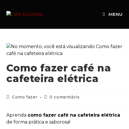
MENU
Como fazer café na
cafeteira elétrica
Como fazer
0 comentário
Aprenda
como fazer café na cafeteira elétrica
de forma prática e saborosa!