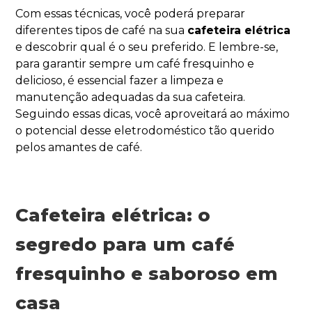
Com essas técnicas, você poderá preparar
diferentes tipos de café na sua
cafeteira elétrica
e descobrir qual é o seu preferido. E lembre-se,
para garantir sempre um café fresquinho e
delicioso, é essencial fazer a limpeza e
manutenção adequadas da sua cafeteira.
Seguindo essas dicas, você aproveitará ao máximo
o potencial desse eletrodoméstico tão querido
pelos amantes de café.
Cafeteira elétrica: o
segredo para um café
fresquinho e saboroso em
casa