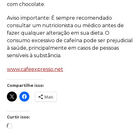
com chocolate.
Aviso importante: É sempre recomendado
consultar um nutricionista ou médico antes de
fazer qualquer alteração em sua dieta. O
consumo excessivo de cafeína pode ser prejudicial
à saúde, principalmente em casos de pessoas
sensíveis à substância.
www.cafeexpresso.net
Compartilhe isso:
Mais
Curtir isso: