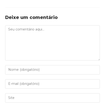
Deixe um comentário