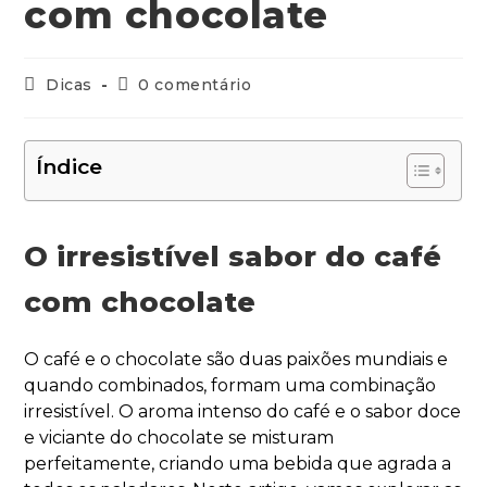
com chocolate
Dicas
0 comentário
Índice
O irresistível sabor do café
com chocolate
O café e o chocolate são duas paixões mundiais e
quando combinados, formam uma combinação
irresistível. O aroma intenso do café e o sabor doce
e viciante do chocolate se misturam
perfeitamente, criando uma bebida que agrada a