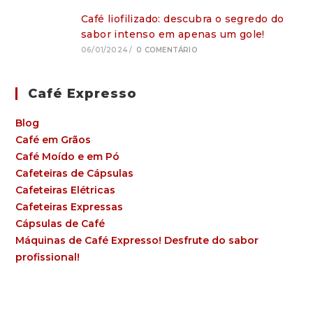
Café liofilizado: descubra o segredo do
sabor intenso em apenas um gole!
06/01/2024
/
0 COMENTÁRIO
Café Expresso
Blog
Café em Grãos
Café Moído e em Pó
Cafeteiras de Cápsulas
Cafeteiras Elétricas
Cafeteiras Expressas
Cápsulas de Café
Máquinas de Café Expresso! Desfrute do sabor
profissional!