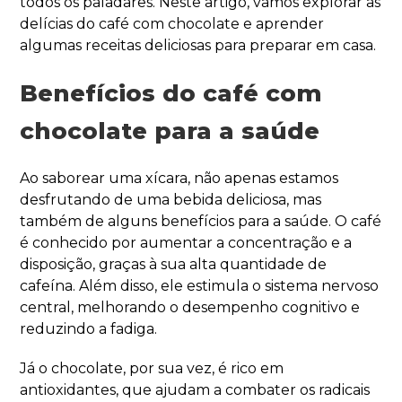
todos os paladares. Neste artigo, vamos explorar as
delícias do café com chocolate e aprender
algumas receitas deliciosas para preparar em casa.
Benefícios do café com
chocolate para a saúde
Ao saborear uma xícara, não apenas estamos
desfrutando de uma bebida deliciosa, mas
também de alguns benefícios para a saúde. O café
é conhecido por aumentar a concentração e a
disposição, graças à sua alta quantidade de
cafeína. Além disso, ele estimula o sistema nervoso
central, melhorando o desempenho cognitivo e
reduzindo a fadiga.
Já o chocolate, por sua vez, é rico em
antioxidantes, que ajudam a combater os radicais