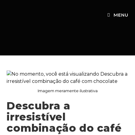
MENU
Imagem meramente ilustrativa
Descubra a
irresistível
combinação do café