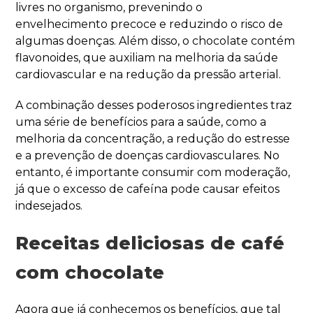
livres no organismo, prevenindo o
envelhecimento precoce e reduzindo o risco de
algumas doenças. Além disso, o chocolate contém
flavonoides, que auxiliam na melhoria da saúde
cardiovascular e na redução da pressão arterial.
A combinação desses poderosos ingredientes traz
uma série de benefícios para a saúde, como a
melhoria da concentração, a redução do estresse
e a prevenção de doenças cardiovasculares. No
entanto, é importante consumir com moderação,
já que o excesso de cafeína pode causar efeitos
indesejados.
Receitas deliciosas de café
com chocolate
Agora que já conhecemos os benefícios, que tal