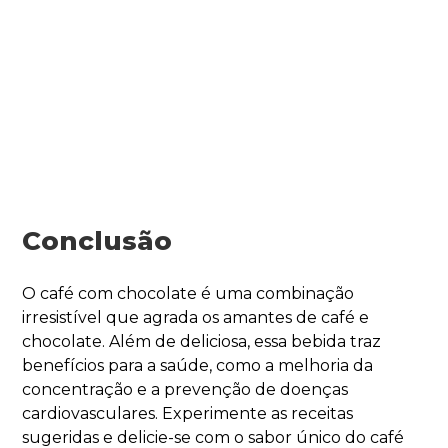
Conclusão
O café com chocolate é uma combinação
irresistível que agrada os amantes de café e
chocolate. Além de deliciosa, essa bebida traz
benefícios para a saúde, como a melhoria da
concentração e a prevenção de doenças
cardiovasculares. Experimente as receitas
sugeridas e delicie-se com o sabor único do café