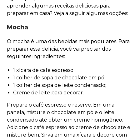
aprender algumas receitas deliciosas para
preparar em casa? Veja a seguir algumas opções:
Mocha
O mocha é uma das bebidas mais populares. Para
preparar essa delícia, você vai precisar dos
seguintes ingredientes:
1 xícara de café espresso;
1 colher de sopa de chocolate em pó;
1 colher de sopa de leite condensado;
Creme de leite para decorar.
Prepare o café espresso e reserve. Em uma
panela, misture o chocolate em pó e o leite
condensado até obter um creme homogêneo.
Adicione o café espresso ao creme de chocolate e
misture bem. Sirva em uma xícara e decore com