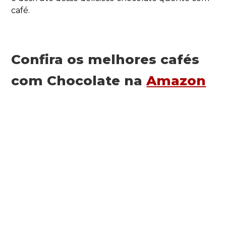
café.
Confira os melhores cafés
com Chocolate na
Amazon