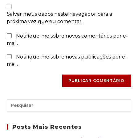
Salvar meus dados neste navegador para a
próxima vez que eu comentar.
Notifique-me sobre novos comentários por e-
mail.
Notifique-me sobre novas publicações por e-
mail.
Posts Mais Recentes