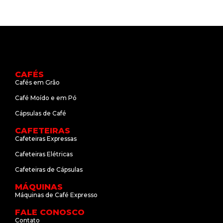
CAFÉS
Cafés em Grão
Café Moído e em Pó
Cápsulas de Café
CAFETEIRAS
Cafeteiras Expressas
Cafeteiras Elétricas
Cafeteiras de Cápsulas
MÁQUINAS
Máquinas de Café Expresso
FALE CONOSCO
Contato