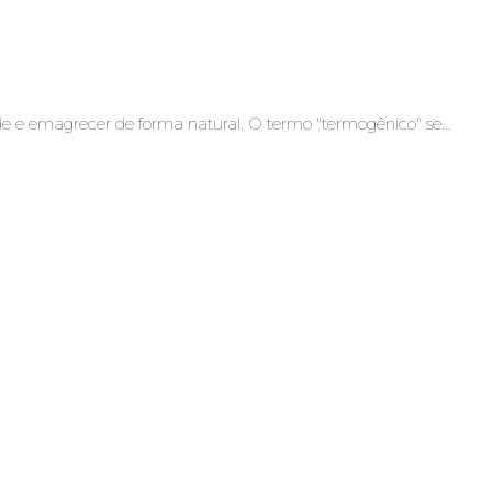
 e emagrecer de forma natural. O termo "termogênico" se…