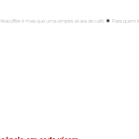
Ultracoffee é mais que uma simples xícara de café. 🌟 Para quem 