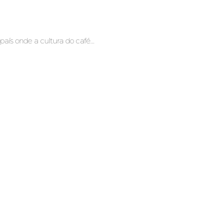
aís onde a cultura do café…