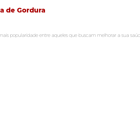
a de Gordura
is popularidade entre aqueles que buscam melhorar a sua saúde