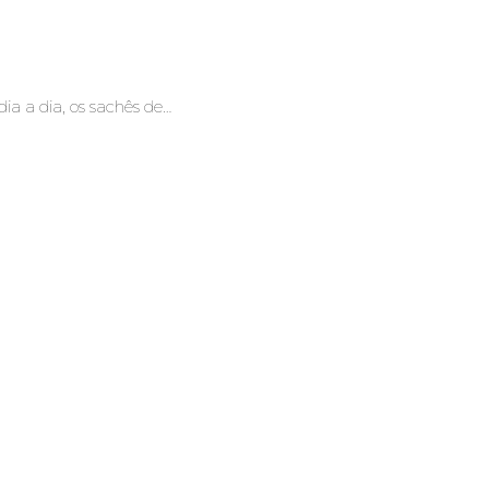
ia a dia, os sachês de…