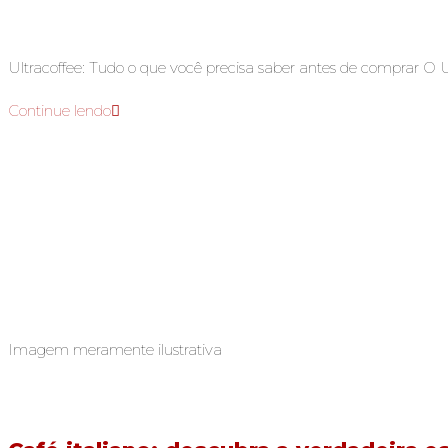
Ultracoffee: Tudo o que você precisa saber antes de comprar O 
Continue lendo
Imagem meramente ilustrativa