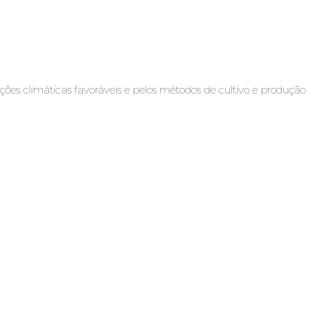
s climáticas favoráveis e pelos métodos de cultivo e produção