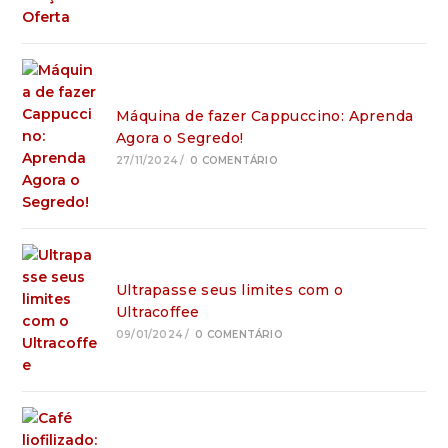
Máquina de fazer Cappuccino: Aprenda
Agora o Segredo!
27/11/2024
/
0 COMENTÁRIO
Ultrapasse seus limites com o
Ultracoffee
09/01/2024
/
0 COMENTÁRIO