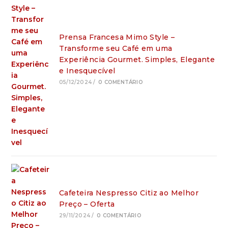
Prensa Francesa Mimo Style –
Transforme seu Café em uma
Experiência Gourmet. Simples, Elegante
e Inesquecível
05/12/2024
/
0 COMENTÁRIO
Cafeteira Nespresso Citiz ao Melhor
Preço – Oferta
29/11/2024
/
0 COMENTÁRIO