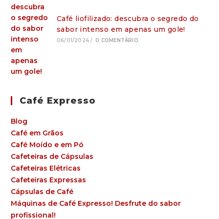
Café liofilizado: descubra o segredo do
sabor intenso em apenas um gole!
06/01/2024
/
0 COMENTÁRIO
Café Expresso
Blog
Café em Grãos
Café Moído e em Pó
Cafeteiras de Cápsulas
Cafeteiras Elétricas
Cafeteiras Expressas
Cápsulas de Café
Máquinas de Café Expresso! Desfrute do sabor
profissional!