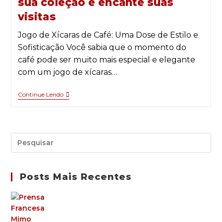
sua coleção e encante suas
visitas
Jogo de Xícaras de Café: Uma Dose de Estilo e
Sofisticação Você sabia que o momento do
café pode ser muito mais especial e elegante
com um jogo de xícaras…
Continue Lendo
Posts Mais Recentes