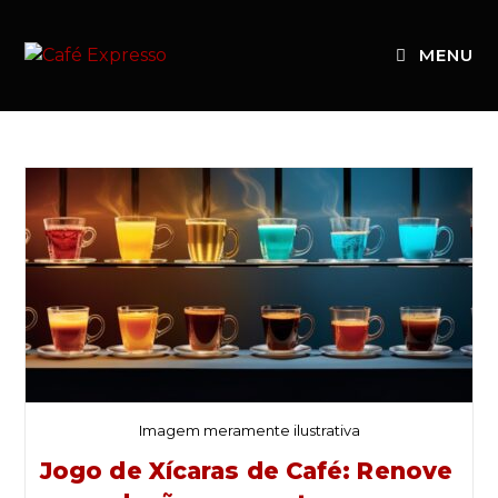
MENU
Imagem meramente ilustrativa
Jogo de Xícaras de Café: Renove